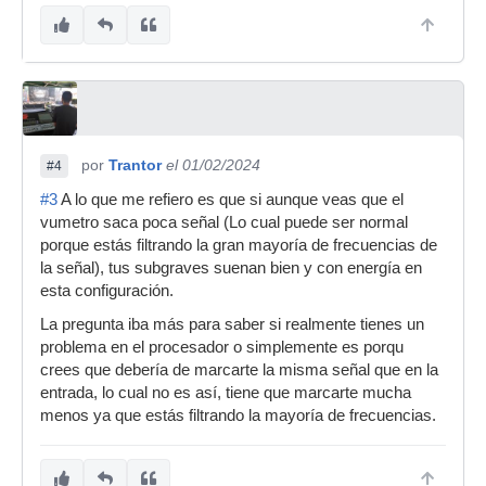
por
Trantor
el 01/02/2024
#4
#3
A lo que me refiero es que si aunque veas que el
vumetro saca poca señal (Lo cual puede ser normal
porque estás filtrando la gran mayoría de frecuencias de
la señal), tus subgraves suenan bien y con energía en
esta configuración.
La pregunta iba más para saber si realmente tienes un
problema en el procesador o simplemente es porqu
crees que debería de marcarte la misma señal que en la
entrada, lo cual no es así, tiene que marcarte mucha
menos ya que estás filtrando la mayoría de frecuencias.