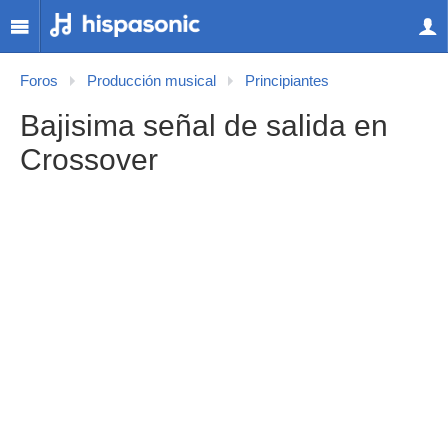
Foros
Producción musical
Principiantes
Bajisima señal de salida en
Crossover