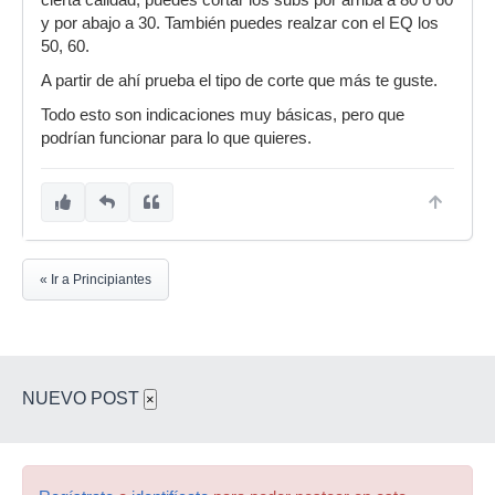
y por abajo a 30. También puedes realzar con el EQ los
50, 60.
A partir de ahí prueba el tipo de corte que más te guste.
Todo esto son indicaciones muy básicas, pero que
podrían funcionar para lo que quieres.
« Ir a Principiantes
NUEVO POST
×