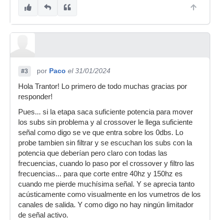
por
Paco
el 31/01/2024
#3
Hola Trantor! Lo primero de todo muchas gracias por
responder!
Pues... si la etapa saca suficiente potencia para mover
los subs sin problema y al crossover le llega suficiente
señal como digo se ve que entra sobre los 0dbs. Lo
probe tambien sin filtrar y se escuchan los subs con la
potencia que deberían pero claro con todas las
frecuencias, cuando lo paso por el crossover y filtro las
frecuencias... para que corte entre 40hz y 150hz es
cuando me pierde muchísima señal. Y se aprecia tanto
acústicamente como visualmente en los vumetros de los
canales de salida. Y como digo no hay ningún limitador
de señal activo.