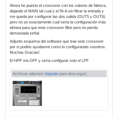
Ahora he puesto el crossover con los valores de fábrica,
dejando el MAIN tal cual y el IN-A sin filtrar la entrada y
me queda por configurar las dos salida (OUT5 y OUT6)
pero no se exactamente cual sería la configuración más
idónea para que este crossover filtre pero no pierda
demasiada señal.
Adjunto esquema del software que trae este crossover
por si podéis ayudarme como lo configurariais vosotros.
Muchas Gracias!
El HPF iría OFF y sería configurar solo el LPF
Archivos adjuntos (
logúate
para descargar)