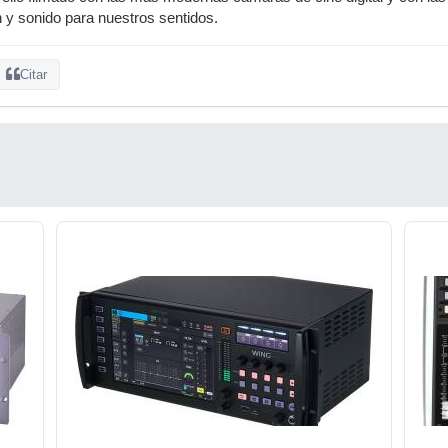
 y sonido para nuestros sentidos.
Citar