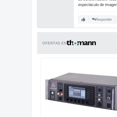
espectáculo de imagen
Responder
OFERTAS EN