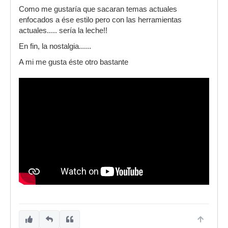
Como me gustaría que sacaran temas actuales
enfocados a ése estilo pero con las herramientas
actuales..... sería la leche!!
En fin, la nostalgia......
A mi me gusta éste otro bastante