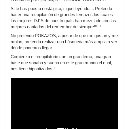
Si te has puesto nostálgico, sigue leyendo.... Pretendo
hacer una recopilación de grandes temazos los cuales
los mejores DJ´S de nuestro país han mezclado con las
mejores cantadas del remember de siempre!!!!!!
No pretendo POKAZOS, a pesar de que me gustan y me
molan, pretendo realizar una búsqueda más amplia a ver
dónde podemos llegar....
Comienzo el recopilatorio con un gran tema, una gran
base que sonaba y suena en este gran mundo el cual,
nos tiene hipnotizados!!