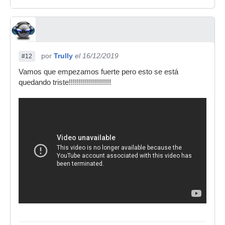
por
Trully
el 16/12/2019
#12
Vamos que empezamos fuerte pero esto se está
quedando triste!!!!!!!!!!!!!!!!!!!!!