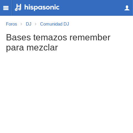
Foros
DJ
Comunidad DJ
Bases temazos remember
para mezclar