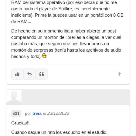
RAM del sistema operativo (por eso decía que no me
gusta nada el player de Spitfire, es increíblemente
ineficiente). Prime la puedes usar en un portátil con 8 GB
de RAM...
De hecho en su momento iba a haber abierto un post
comparando un montón de librerías a ciegas, a ver cual
gustaba más, que seguro que nos llevaríamos un
montón de sorpresas (tenía hasta los archivos de audio
hechos y todo)
por
treia
el 23/12/2022
#21
Gracias!!!
Cuando saque un rato los escucho en el estudio.