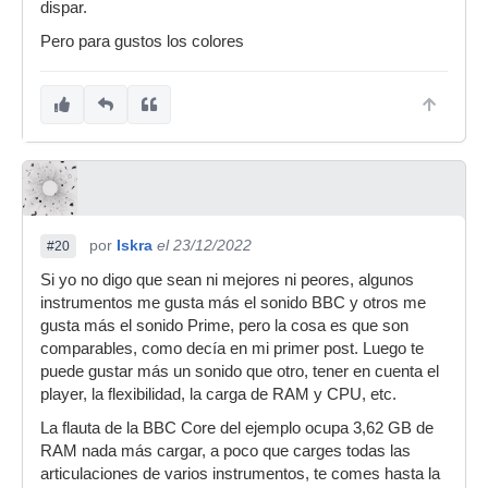
dispar.
Pero para gustos los colores
por
Iskra
el 23/12/2022
#20
Si yo no digo que sean ni mejores ni peores, algunos
instrumentos me gusta más el sonido BBC y otros me
gusta más el sonido Prime, pero la cosa es que son
comparables, como decía en mi primer post. Luego te
puede gustar más un sonido que otro, tener en cuenta el
player, la flexibilidad, la carga de RAM y CPU, etc.
La flauta de la BBC Core del ejemplo ocupa 3,62 GB de
RAM nada más cargar, a poco que carges todas las
articulaciones de varios instrumentos, te comes hasta la