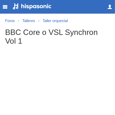
Foros
Talleres
Taller orquestal
BBC Core o VSL Synchron
Vol 1