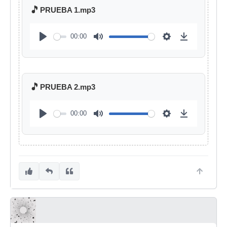
🎵
PRUEBA 1.mp3
00:00
🎵
PRUEBA 2.mp3
00:00