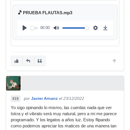
🎵
PRUEBA FLAUTAS.mp3
00:00
por
Javier Arnanz
el 23/12/2022
#19
Yo sigo opinando lo mismo, las cuerdas nada que ver
Iskra y el vibrato será muy natural, pero a mi me parece
programado. Y los legatos a años luz. Estoy flipando
como podemos apreciar los matices de una manera tan