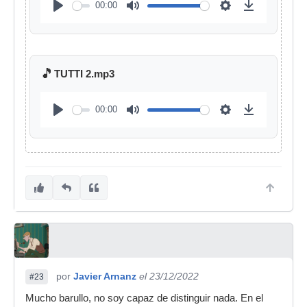
00:00
🎵
TUTTI 2.mp3
00:00
por
Javier Arnanz
el 23/12/2022
#23
Mucho barullo, no soy capaz de distinguir nada. En el