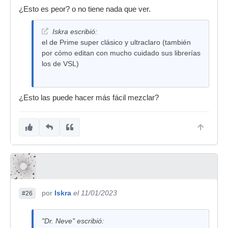
¿Esto es peor? o no tiene nada que ver.
Iskra escribió:
el de Prime super clásico y ultraclaro (también
por cómo editan con mucho cuidado sus librerías
los de VSL)
¿Esto las puede hacer más fácil mezclar?
por
Iskra
el 11/01/2023
#26
"Dr. Neve" escribió: