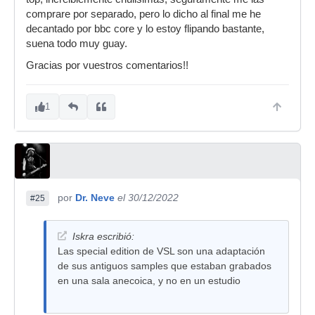
comprare por separado, pero lo dicho al final me he
decantado por bbc core y lo estoy flipando bastante,
suena todo muy guay.
Gracias por vuestros comentarios!!
1
por
Dr. Neve
el 30/12/2022
#25
Iskra escribió:
Las special edition de VSL son una adaptación
de sus antiguos samples que estaban grabados
en una sala anecoica, y no en un estudio