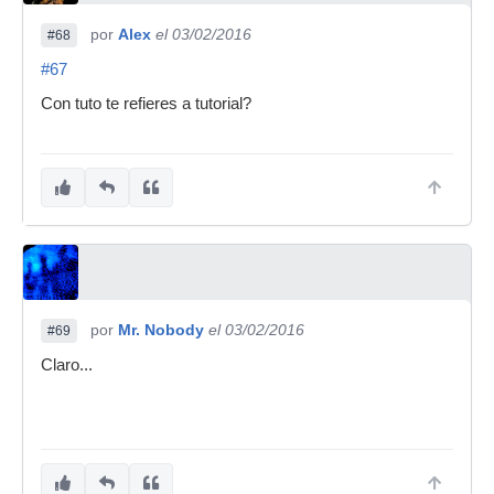
por
Alex
el 03/02/2016
#68
#67
Con tuto te refieres a tutorial?
por
Mr. Nobody
el 03/02/2016
#69
Claro...