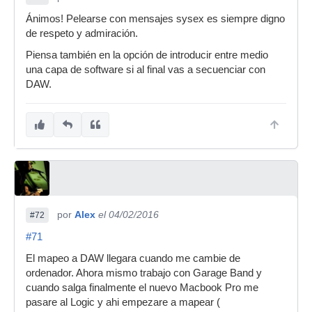
Ánimos! Pelearse con mensajes sysex es siempre digno
de respeto y admiración.
Piensa también en la opción de introducir entre medio
una capa de software si al final vas a secuenciar con
DAW.
por
Alex
el 04/02/2016
#72
#71
El mapeo a DAW llegara cuando me cambie de
ordenador. Ahora mismo trabajo con Garage Band y
cuando salga finalmente el nuevo Macbook Pro me
pasare al Logic y ahi empezare a mapear (