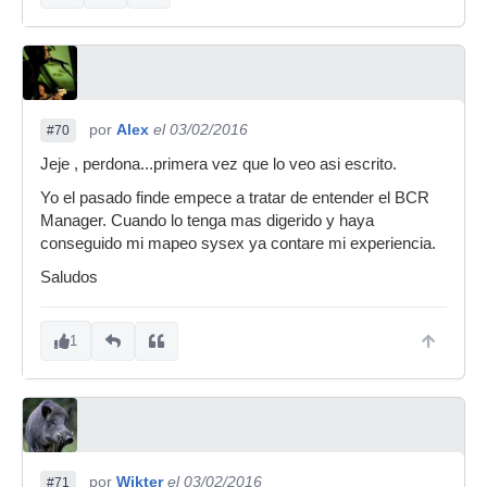
por
Alex
el 03/02/2016
#70
Jeje , perdona...primera vez que lo veo asi escrito.
Yo el pasado finde empece a tratar de entender el BCR
Manager. Cuando lo tenga mas digerido y haya
conseguido mi mapeo sysex ya contare mi experiencia.
Saludos
1
por
Wikter
el 03/02/2016
#71