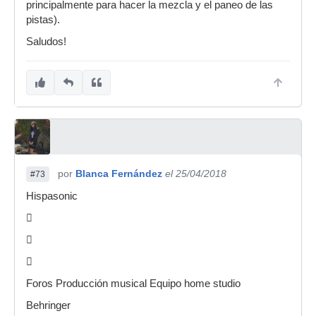
principalmente para hacer la mezcla y el paneo de las
pistas).
Saludos!
por
Blanca Fernández
el 25/04/2018
#73
Hispasonic



Foros Producción musical Equipo home studio
Behringer