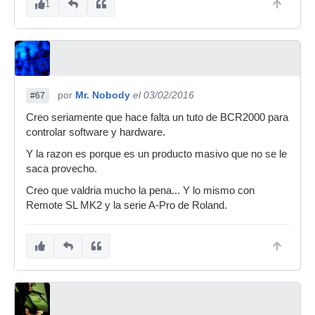
1
por
Mr. Nobody
el 03/02/2016
#67
Creo seriamente que hace falta un tuto de BCR2000 para
controlar software y hardware.
Y la razon es porque es un producto masivo que no se le
saca provecho.
Creo que valdria mucho la pena... Y lo mismo con
Remote SL MK2 y la serie A-Pro de Roland.