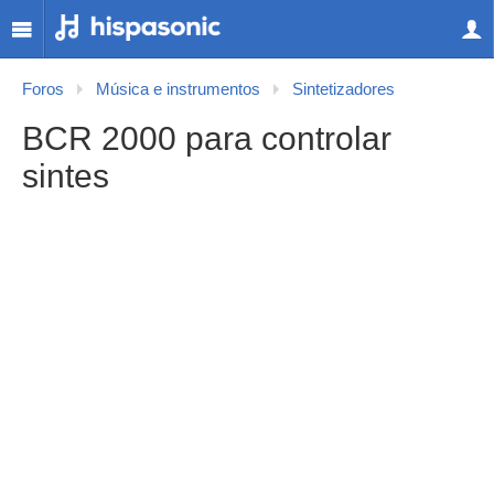
Foros
Música e instrumentos
Sintetizadores
BCR 2000 para controlar
sintes