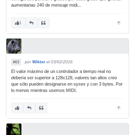
aumentarias 240 de mensaje midi...
1
por
Wikter
el 03/02/2016
#63
El valor máximo de un controlador a tiempo real no
debería ser superior a 128x128, valores tan altos creo
que sólo pueden designarse en sysex y con 3 bytes. Por
lo menos mientras usemos MIDI.