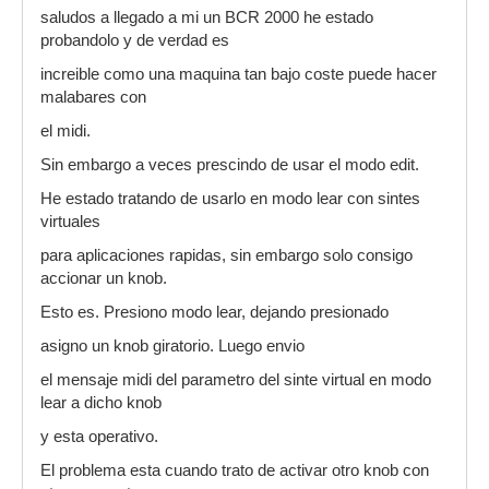
saludos a llegado a mi un BCR 2000 he estado
probandolo y de verdad es
increible como una maquina tan bajo coste puede hacer
malabares con
el midi.
Sin embargo a veces prescindo de usar el modo edit.
He estado tratando de usarlo en modo lear con sintes
virtuales
para aplicaciones rapidas, sin embargo solo consigo
accionar un knob.
Esto es. Presiono modo lear, dejando presionado
asigno un knob giratorio. Luego envio
el mensaje midi del parametro del sinte virtual en modo
lear a dicho knob
y esta operativo.
El problema esta cuando trato de activar otro knob con