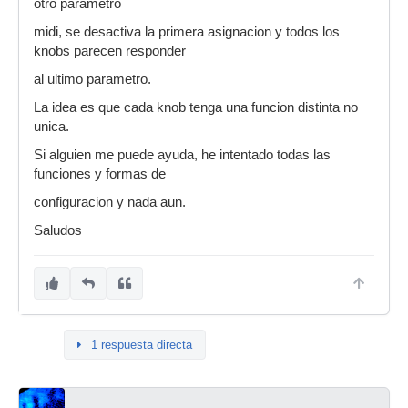
otro parametro
midi, se desactiva la primera asignacion y todos los
knobs parecen responder
al ultimo parametro.
La idea es que cada knob tenga una funcion distinta no
unica.
Si alguien me puede ayuda, he intentado todas las
funciones y formas de
configuracion y nada aun.
Saludos
1 respuesta directa