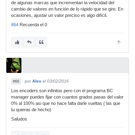
de algunas marcas que incrementan la velocidad del
cambio de valores en función de lo rápido que se gire. En
ocasiones, ajustar un valor preciso es algo difícil.
#64
Recuerda el 0
por
Alex
el 03/02/2016
#66
Los encoders son infinitos pero con el programa BC
manager puedes fijar con cuantos grados pasas del valor
0% al 100% asi que no hace falta darle vueltas ( las que
tu quieras de hecho)
Saludos