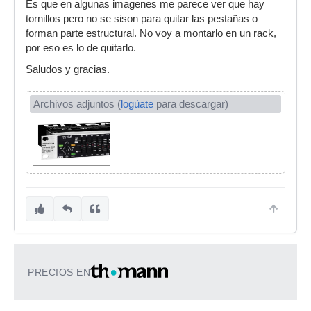
Es que en algunas imagenes me parece ver que hay
tornillos pero no se sison para quitar las pestañas o
forman parte estructural. No voy a montarlo en un rack,
por eso es lo de quitarlo.
Saludos y gracias.
Archivos adjuntos (
logúate
para descargar)
PRECIOS EN