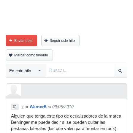
Enviar post
Seguir este hilo
Marcar como favorito
por
WarnerB
el 09/05/2010
#1
Alguien que tenga este tipo de ecualizadores de la marca
Behringer me puede decir si se pueden quitar las
pestañas laterales (las que valen para montar en rack).