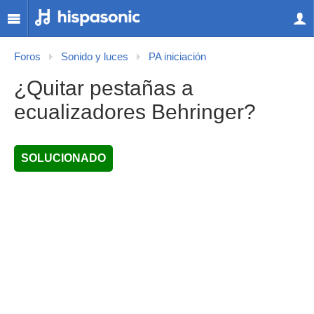
Foros
Sonido y luces
PA iniciación
¿Quitar pestañas a
ecualizadores Behringer?
SOLUCIONADO