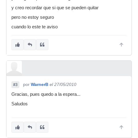
y creo recordar que si que se pueden quitar
pero no estoy seguro
cuando lo este te aviso
por
WarnerB
el 27/05/2010
#3
Gracias, pues quedo a la espera...
Saludos