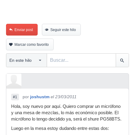
Enviar post
Seguir este hilo
Marcar como favorito
por
joshustm
el 23/03/2011
#1
Hola, soy nuevo por aquí. Quiero comprar un micrófono
y una mesa de mezclas, lo más económico posible. El
micrófono lo tengo decidido ya, será el shure PG58BTS.
Luego en la mesa estoy dudando entre estas dos: