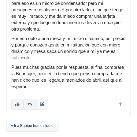
para eso es un micro de condensador pero mi
presupuesto no alcanza. Y por otro lado, el pc que tengo
es muy limitado, y me da miedo comprar una tarjeta
externa y que luego no funcionen los drivers o cualquier
otro problema.
Por eso opto a una mesa y un micro dinámico, por precio
y porque conozco gente en mi situación que con micro
dinámico y mesa saca un sonido que a mí ya me es
suficiente.
Pues muchas gracias por la respuesta, al final comprare
la Behringer, pero en la tienda que pienso comprarla me
han dicho que les llegara a mediados de abril, así que a
esperar.
« Ir a Equipo home studio