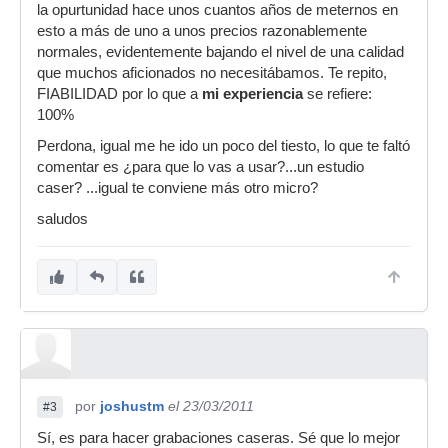
la opurtunidad hace unos cuantos años de meternos en
esto a más de uno a unos precios razonablemente
normales, evidentemente bajando el nivel de una calidad
que muchos aficionados no necesitábamos. Te repito,
FIABILIDAD por lo que a
mi experiencia
se refiere:
100%
Perdona, igual me he ido un poco del tiesto, lo que te faltó
comentar es ¿para que lo vas a usar?...un estudio
caser? ...igual te conviene más otro micro?
saludos
por
joshustm
el 23/03/2011
#3
Sí, es para hacer grabaciones caseras. Sé que lo mejor