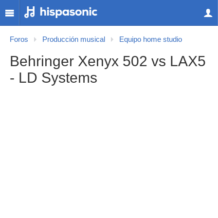
Foros
Producción musical
Equipo home studio
Behringer Xenyx 502 vs LAX5
- LD Systems