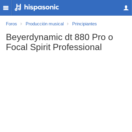
Foros
Producción musical
Principiantes
Beyerdynamic dt 880 Pro o
Focal Spirit Professional