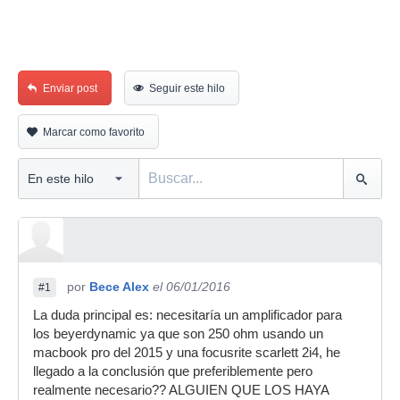
Enviar post
Seguir este hilo
Marcar como favorito
por
Bece Alex
el 06/01/2016
#1
La duda principal es: necesitaría un amplificador para
los beyerdynamic ya que son 250 ohm usando un
macbook pro del 2015 y una focusrite scarlett 2i4, he
llegado a la conclusión que preferiblemente pero
realmente necesario?? ALGUIEN QUE LOS HAYA