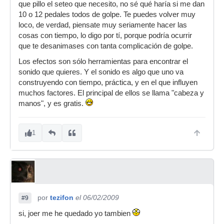
que pillo el seteo que necesito, no sé qué haría si me dan
10 o 12 pedales todos de golpe. Te puedes volver muy
loco, de verdad, piensate muy seriamente hacer las
cosas con tiempo, lo digo por tí, porque podría ocurrir
que te desanimases con tanta complicación de golpe.
Los efectos son sólo herramientas para encontrar el
sonido que quieres. Y el sonido es algo que uno va
construyendo con tiempo, práctica, y en el que influyen
muchos factores. El principal de ellos se llama "cabeza y
manos", y es gratis.
1
por
tezifon
el 06/02/2009
#9
si, joer me he quedado yo tambien