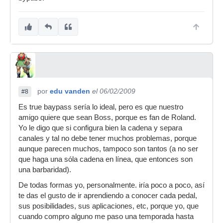
por
edu vanden
el 06/02/2009
#8
Es true baypass sería lo ideal, pero es que nuestro
amigo quiere que sean Boss, porque es fan de Roland.
Yo le digo que si configura bien la cadena y separa
canales y tal no debe tener muchos problemas, porque
aunque parecen muchos, tampoco son tantos (a no ser
que haga una sóla cadena en línea, que entonces son
una barbaridad).
De todas formas yo, personalmente. iría poco a poco, así
te das el gusto de ir aprendiendo a conocer cada pedal,
sus posibilidades, sus aplicaciones, etc, porque yo, que
cuando compro alguno me paso una temporada hasta