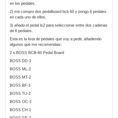
en los pedales.
2) me compro dos pedalboard bcb 60 y pongo 6 pedales
en cada uno de ellos.
3) añado el pedal ls2 para seleccionar entre dos cadenas
de 6 pedales.
Esta es la lista de pedales que voy a pedir, añadiendo
algunos que me recomendais:
2 x BOSS BCB-60 Pedal Board
BOSS DD-3
BOSS ML-2
BOSS MT-2
BOSS BF-3
BOSS TU-2
BOSS OC-3
BOSS CH-1