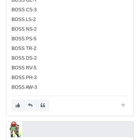
BOSS GE-7
BOSS CS-3
BOSS LS-2
BOSS NS-2
BOSS PS-5
BOSS TR-2
BOSS DS-2
BOSS RV-5
BOSS PH-3
BOSS AW-3