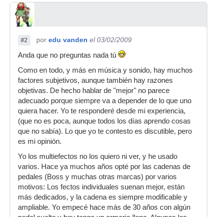
por
edu vanden
el 03/02/2009
#2
Anda que no preguntas nada tú
Como en todo, y más en música y sonido, hay muchos
factores subjetivos, aunque también hay razones
objetivas. De hecho hablar de "mejor" no parece
adecuado porque siempre va a depender de lo que uno
quiera hacer. Yo te responderé desde mi experiencia,
(que no es poca, aunque todos los días aprendo cosas
que no sabía). Lo que yo te contesto es discutible, pero
es mi opinión.
Yo los multiefectos no los quiero ni ver, y he usado
varios. Hace ya muchos años opté por las cadenas de
pedales (Boss y muchas otras marcas) por varios
motivos: Los fectos individuales suenan mejor, están
más dedicados, y la cadena es siempre modificable y
ampliable. Yo empecé hace más de 30 años con algún