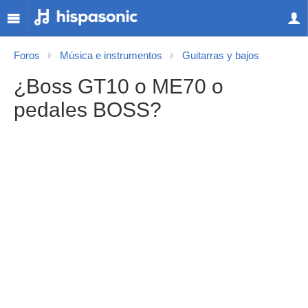
Foros
Música e instrumentos
Guitarras y bajos
¿Boss GT10 o ME70 o
pedales BOSS?