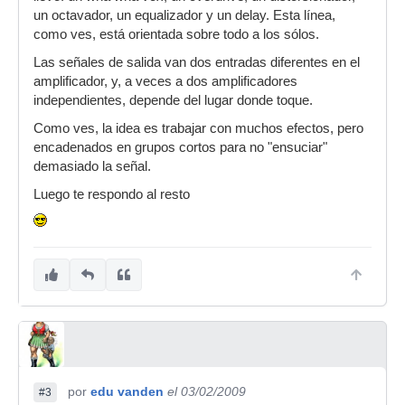
un octavador, un equalizador y un delay. Esta línea,
como ves, está orientada sobre todo a los sólos.
Las señales de salida van dos entradas diferentes en el
amplificador, y, a veces a dos amplificadores
independientes, depende del lugar donde toque.
Como ves, la idea es trabajar con muchos efectos, pero
encadenados en grupos cortos para no "ensuciar"
demasiado la señal.
Luego te respondo al resto
por
edu vanden
el 03/02/2009
#3