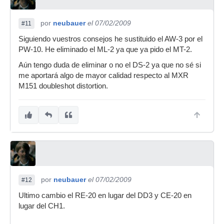
por
neubauer
el 07/02/2009
#11
Siguiendo vuestros consejos he sustituido el AW-3 por el
PW-10. He eliminado el ML-2 ya que ya pido el MT-2.
Aún tengo duda de eliminar o no el DS-2 ya que no sé si
me aportará algo de mayor calidad respecto al MXR
M151 doubleshot distortion.
por
neubauer
el 07/02/2009
#12
Ultimo cambio el RE-20 en lugar del DD3 y CE-20 en
lugar del CH1.