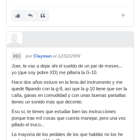
por
Clayman
el 12/02/2009
#13
Joer, te vas a dejar ahi el sueldo de un par de meses...
yo (que soy pobre XD) me pillaría la G-10.
Hace dos años estuve en la feria del instrumento y me
quedé flipando con la g-8, así que la g-10 tiene que ser la
caña, ganas en comodidad y con unas buenas pantallas
tienes un sonido más que decente.
Eso sí, te tienes que estudiar bien las instrucciones
porque trae mil cosas que cuesta manejar, pero una vez
pillado el truco...
La mayoría de los pedales de los que habláis no los he