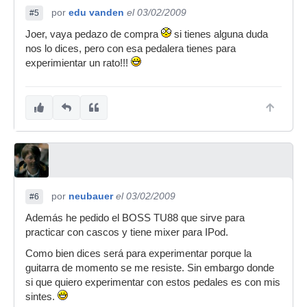
por
edu vanden
el 03/02/2009
#5
Joer, vaya pedazo de compra
si tienes alguna duda
nos lo dices, pero con esa pedalera tienes para
experimientar un rato!!!
por
neubauer
el 03/02/2009
#6
Además he pedido el BOSS TU88 que sirve para
practicar con cascos y tiene mixer para IPod.
Como bien dices será para experimentar porque la
guitarra de momento se me resiste. Sin embargo donde
si que quiero experimentar con estos pedales es con mis
sintes.