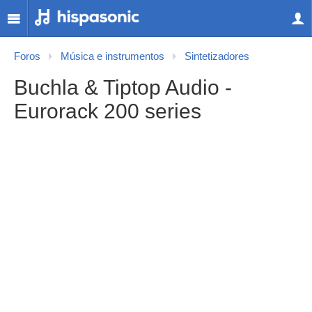
Foros
Música e instrumentos
Sintetizadores
Buchla & Tiptop Audio -
Eurorack 200 series