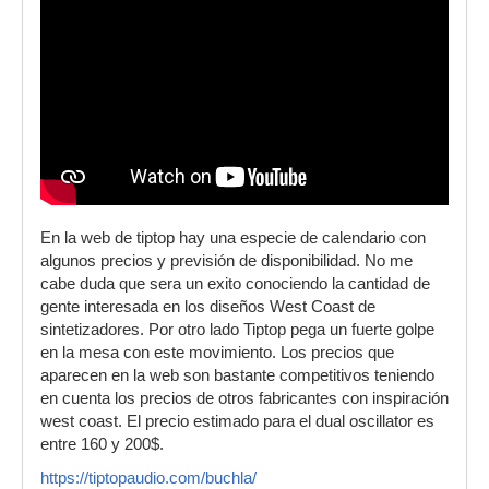
En la web de tiptop hay una especie de calendario con
algunos precios y previsión de disponibilidad. No me
cabe duda que sera un exito conociendo la cantidad de
gente interesada en los diseños West Coast de
sintetizadores. Por otro lado Tiptop pega un fuerte golpe
en la mesa con este movimiento. Los precios que
aparecen en la web son bastante competitivos teniendo
en cuenta los precios de otros fabricantes con inspiración
west coast. El precio estimado para el dual oscillator es
entre 160 y 200$.
https://tiptopaudio.com/buchla/