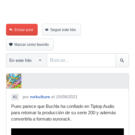
Enviar post
Seguir este hilo
Marcar como favorito
por
nokulture
el 15/09/2021
#1
Pues parece que Buchla ha confiado en Tiptop Audio
para retomar la producción de su serie 200 y además
convertirla a formato eurorack.