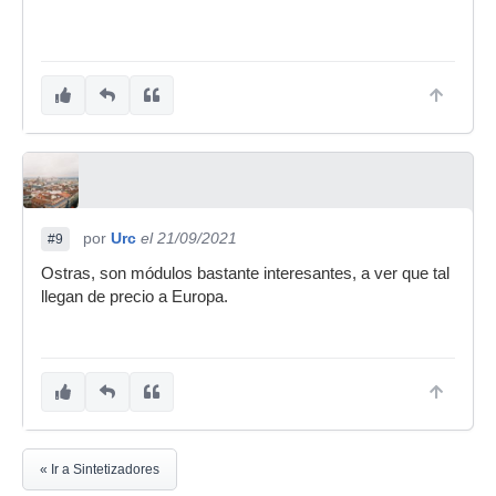
por
Urc
el 21/09/2021
#9
Ostras, son módulos bastante interesantes, a ver que tal
llegan de precio a Europa.
« Ir a Sintetizadores