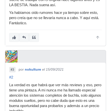
LA BESTIA. Nada suena así.
Ya habíamos oído rumores hace ya tiempo sobre esto,
pero creía que no se llevaría nunca a cabo. Y aquí está.
Fantástico.
por
nokulture
el 15/09/2021
#3
#2
La verdad es que habrá que ver más reviews y eso, pero
tiene una pintaza. A mi nunca me ha llamado especial
atención los sistemas completos de buchla, solo algunos
modulos sueltos, pero no cabe duda que esto es una
buena oportunidad para probarlos y además a un precio