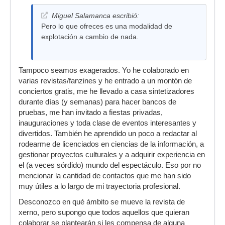
Miguel Salamanca escribió:
Pero lo que ofreces es una modalidad de
explotación a cambio de nada.
Tampoco seamos exagerados. Yo he colaborado en
varias revistas/fanzines y he entrado a un montón de
conciertos gratis, me he llevado a casa sintetizadores
durante días (y semanas) para hacer bancos de
pruebas, me han invitado a fiestas privadas,
inauguraciones y toda clase de eventos interesantes y
divertidos. También he aprendido un poco a redactar al
rodearme de licenciados en ciencias de la información, a
gestionar proyectos culturales y a adquirir experiencia en
el (a veces sórdido) mundo del espectáculo. Eso por no
mencionar la cantidad de contactos que me han sido
muy útiles a lo largo de mi trayectoria profesional.
Desconozco en qué ámbito se mueve la revista de
xerno, pero supongo que todos aquellos que quieran
colaborar se plantearán si les compensa de alguna