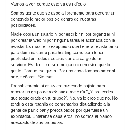
Vamos a ver, porque esto ya es ridículo.
Somos gente que se asocia libremente para generar un
contenido lo mejor posible dentro de nuestras
posibilidades.
Nadie cobra un salario ni por escribir ni por organizar ni
por crear la web ni por ninguna tarea relacionada con la
revista. Es más, el presupuesto que tiene la revista tanto
para dominio como para hosting como para tener
publicidad en redes sociales corre a cargo de un
servidor. Es decir, no sólo no gano dinero sino que lo
gasto. Porque me gusta. Por una cosa llamada amor al
arte, señores. Sin más.
Probablemente si estuviera buscando bajista para
montar un grupo de rock nadie me diría "¿Y pretendes
que toque gratis en tu grupo?". No, ya lo creo que no. No
tendría esta retahila de comentarios disuadiendo a la
gente de participar y preocupados por que fuese un
explotador. Entérense caballeros, no somos el blanco
adecuado de sus protestas.