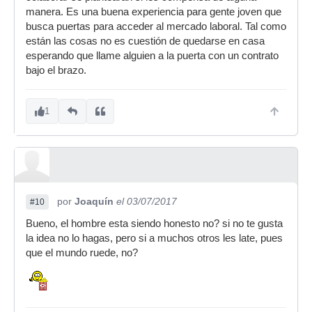
manera. Es una buena experiencia para gente joven que
busca puertas para acceder al mercado laboral. Tal como
están las cosas no es cuestión de quedarse en casa
esperando que llame alguien a la puerta con un contrato
bajo el brazo.
1
por
Joaquín
el 03/07/2017
#10
Bueno, el hombre esta siendo honesto no? si no te gusta
la idea no lo hagas, pero si a muchos otros les late, pues
que el mundo ruede, no?