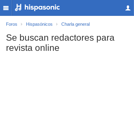
Foros
Hispasónicos
Charla general
Se buscan redactores para
revista online