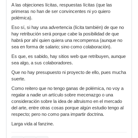
A las objeciones lícitas, respuestas lícitas (que las
primeras no han de ser convincentes ni yo quiero
polémica).
Eso sí, si hay una advertencia (lícita también) de que no
hay retribución será porque cabe la posibilidad de que
habrá por ahí quien quiera una recompensa (aunque no
sea en forma de salario; sino como colaboración).
Es que, es sabido, hay sitios web que retribuyen, aunque
sea algo, a sus colaboradores.
Que no hay presupuesto ni proyecto de ello, pues mucha
suerte.
Como reitero que no tengo ganas de polémica, no voy a
regalar a nadie un artículo sobre mecenazgo o una
consideración sobre la idea de altruismo en el mercado
del arte, entre otras cosas porque algún estudio tengo al
respecto; pero no como para impartir doctrina.
Larga vida al fanzine.