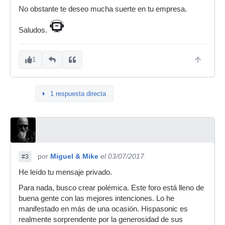
No obstante te deseo mucha suerte en tu empresa.
Saludos.
1
1 respuesta directa
por
Miguel & Mike
el 03/07/2017
#3
He leído tu mensaje privado.
Para nada, busco crear polémica. Este foro está lleno de
buena gente con las mejores intenciones. Lo he
manifestado en más de una ocasión. Hispasonic es
realmente sorprendente por la generosidad de sus