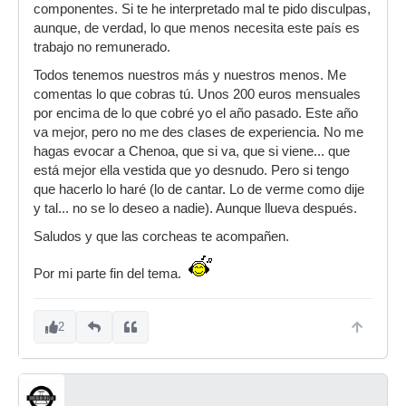
componentes. Si te he interpretado mal te pido disculpas,
aunque, de verdad, lo que menos necesita este país es
trabajo no remunerado.
Todos tenemos nuestros más y nuestros menos. Me
comentas lo que cobras tú. Unos 200 euros mensuales
por encima de lo que cobré yo el año pasado. Este año
va mejor, pero no me des clases de experiencia. No me
hagas evocar a Chenoa, que si va, que si viene... que
está mejor ella vestida que yo desnudo. Pero si tengo
que hacerlo lo haré (lo de cantar. Lo de verme como dije
y tal... no se lo deseo a nadie). Aunque llueva después.
Saludos y que las corcheas te acompañen.
Por mi parte fin del tema.
2