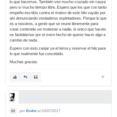
lo que hacemos. También veo mucho cruzado sin causa
pero sí mucho tiempo libre. Espero que los que con tanto
empeño escribís contra el motivo de este hilo vayáis por
ahí denunciando verdaderos explotadores. Porque lo que
es a nosotros, a gente que se reune libremente para
crear contenido sin molestar a nadie, lo único que hacéis
es fastidiarnos por el mero hecho de querer hacer algo a
cambio de nada.
Espero con esto zanjar ya el tema y reservar el hilo para
lo que realmente fue concebido.
Muchas gracias.
por
Endre
el 03/07/2017
#9