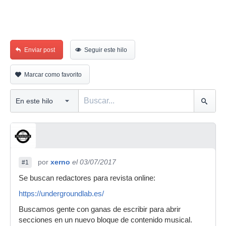
Enviar post
Seguir este hilo
Marcar como favorito
por
xerno
el 03/07/2017
#1
Se buscan redactores para revista online:
https://undergroundlab.es/
Buscamos gente con ganas de escribir para abrir
secciones en un nuevo bloque de contenido musical.