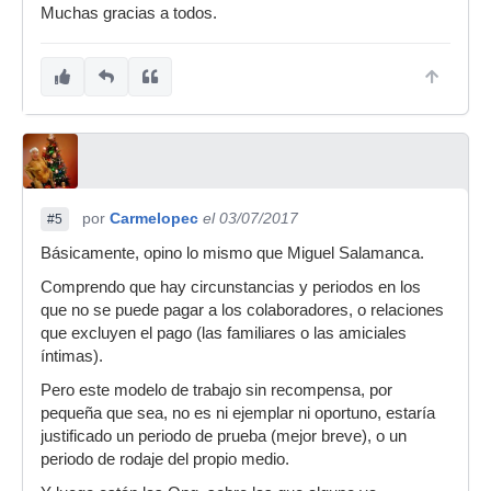
Muchas gracias a todos.
por
Carmelopec
el 03/07/2017
#5
Básicamente, opino lo mismo que Miguel Salamanca.
Comprendo que hay circunstancias y periodos en los
que no se puede pagar a los colaboradores, o relaciones
que excluyen el pago (las familiares o las amiciales
íntimas).
Pero este modelo de trabajo sin recompensa, por
pequeña que sea, no es ni ejemplar ni oportuno, estaría
justificado un periodo de prueba (mejor breve), o un
periodo de rodaje del propio medio.