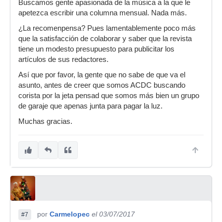
Buscamos gente apasionada de la música a la que le
apetezca escribir una columna mensual. Nada más.
¿La recomenpensa? Pues lamentablemente poco más
que la satisfacción de colaborar y saber que la revista
tiene un modesto presupuesto para publicitar los
artículos de sus redactores.
Así que por favor, la gente que no sabe de que va el
asunto, antes de creer que somos ACDC buscando
corista por la jeta pensad que somos más bien un grupo
de garaje que apenas junta para pagar la luz.
Muchas gracias.
por
Carmelopec
el 03/07/2017
#7