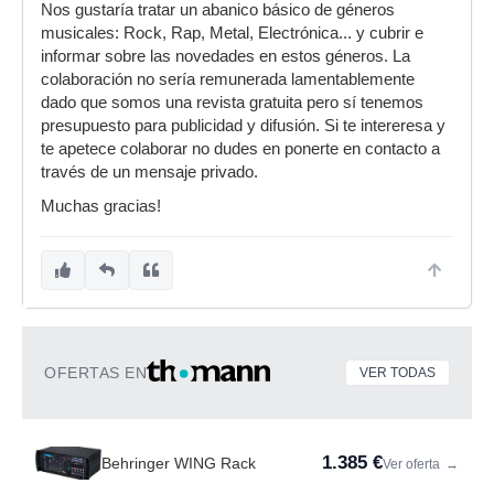
Nos gustaría tratar un abanico básico de géneros
musicales: Rock, Rap, Metal, Electrónica... y cubrir e
informar sobre las novedades en estos géneros. La
colaboración no sería remunerada lamentablemente
dado que somos una revista gratuita pero sí tenemos
presupuesto para publicidad y difusión. Si te intereresa y
te apetece colaborar no dudes en ponerte en contacto a
través de un mensaje privado.
Muchas gracias!
OFERTAS EN
VER TODAS
1.385 €
Behringer WING Rack
Ver oferta
→