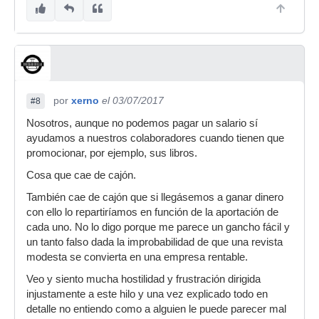
por
xerno
el 03/07/2017
#8
Nosotros, aunque no podemos pagar un salario sí
ayudamos a nuestros colaboradores cuando tienen que
promocionar, por ejemplo, sus libros.
Cosa que cae de cajón.
También cae de cajón que si llegásemos a ganar dinero
con ello lo repartiríamos en función de la aportación de
cada uno. No lo digo porque me parece un gancho fácil y
un tanto falso dada la improbabilidad de que una revista
modesta se convierta en una empresa rentable.
Veo y siento mucha hostilidad y frustración dirigida
injustamente a este hilo y una vez explicado todo en
detalle no entiendo como a alguien le puede parecer mal