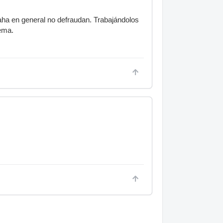
ha en general no defraudan. Trabajándolos
lema.