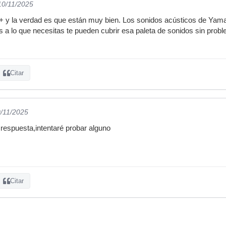
10/11/2025
y la verdad es que están muy bien. Los sonidos acústicos de Yama
 a lo que necesitas te pueden cubrir esa paleta de sonidos sin prob
Citar
0/11/2025
respuesta,intentaré probar alguno
Citar