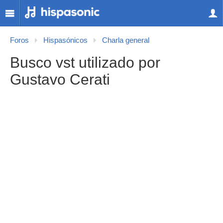
Foros
Hispasónicos
Charla general
Busco vst utilizado por
Gustavo Cerati