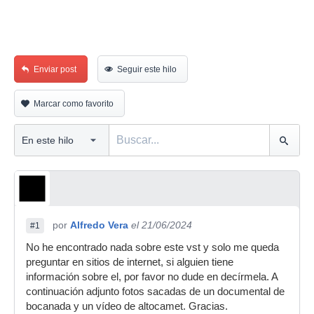
Enviar post
Seguir este hilo
Marcar como favorito
por
Alfredo Vera
el 21/06/2024
#1
No he encontrado nada sobre este vst y solo me queda
preguntar en sitios de internet, si alguien tiene
información sobre el, por favor no dude en decírmela. A
continuación adjunto fotos sacadas de un documental de
bocanada y un vídeo de altocamet. Gracias.