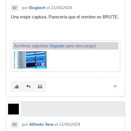
por
Dogbert
el 21/06/2024
#2
Una mejor captura. Parecería que el nombre es BRUTE.
Archivos adjuntos (
logúate
para descargar)
por
Alfredo Vera
el 21/06/2024
#3