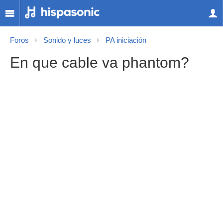
Foros
Sonido y luces
PA iniciación
En que cable va phantom?