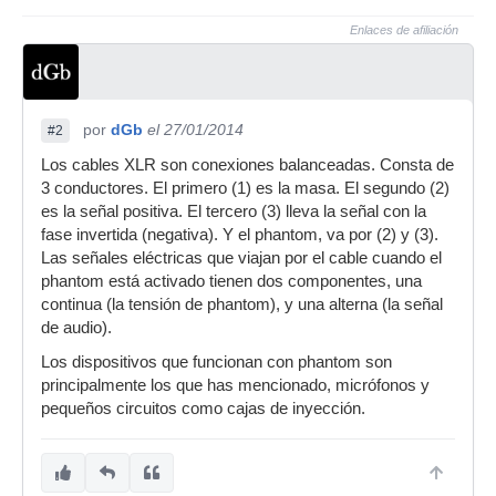
Enlaces de afiliación
por
dGb
el 27/01/2014
#2
Los cables XLR son conexiones balanceadas. Consta de
3 conductores. El primero (1) es la masa. El segundo (2)
es la señal positiva. El tercero (3) lleva la señal con la
fase invertida (negativa). Y el phantom, va por (2) y (3).
Las señales eléctricas que viajan por el cable cuando el
phantom está activado tienen dos componentes, una
continua (la tensión de phantom), y una alterna (la señal
de audio).
Los dispositivos que funcionan con phantom son
principalmente los que has mencionado, micrófonos y
pequeños circuitos como cajas de inyección.