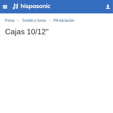
Foros
Sonido y luces
PA iniciación
Cajas 10/12"