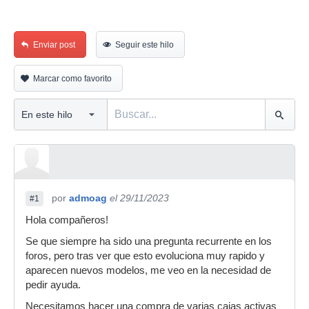
Enviar post
Seguir este hilo
Marcar como favorito
por
admoag
el 29/11/2023
#1
Hola compañeros!
Se que siempre ha sido una pregunta recurrente en los
foros, pero tras ver que esto evoluciona muy rapido y
aparecen nuevos modelos, me veo en la necesidad de
pedir ayuda.
Necesitamos hacer una compra de varias cajas activas