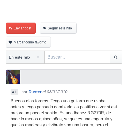
Enviar post
Seguir este hilo
Marcar como favorito
por
Duster
el 08/01/2010
#1
Buenos días foreros, Tengo una guitarra que usaba
antes y tengo pensado cambiarle las pastillas a ver si así
mejora un poco el sonido. Es una Ibanez RG270R, de
hace lo menos quince años, se que es una cagarruta y
que las maderas y el vibrato son una basura, pero el