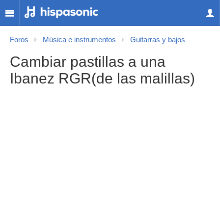
Foros
Música e instrumentos
Guitarras y bajos
Cambiar pastillas a una
Ibanez RGR(de las malillas)