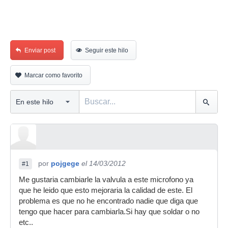
Enviar post
Seguir este hilo
Marcar como favorito
por
pojgege
el 14/03/2012
#1
Me gustaria cambiarle la valvula a este microfono ya
que he leido que esto mejoraria la calidad de este. El
problema es que no he encontrado nadie que diga que
tengo que hacer para cambiarla.Si hay que soldar o no
etc..