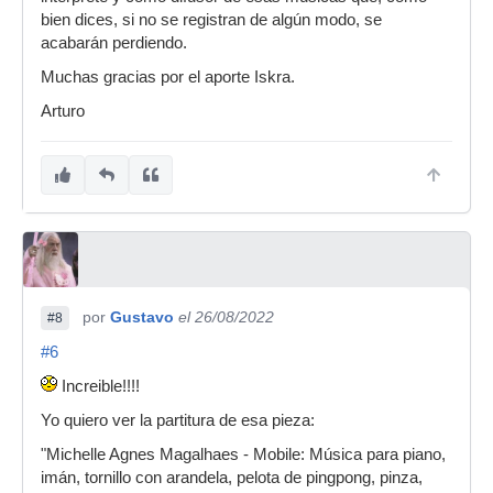
bien dices, si no se registran de algún modo, se
acabarán perdiendo.
Muchas gracias por el aporte Iskra.
Arturo
por
Gustavo
el 26/08/2022
#8
#6
Increible!!!!
Yo quiero ver la partitura de esa pieza:
"Michelle Agnes Magalhaes - Mobile: Música para piano,
imán, tornillo con arandela, pelota de pingpong, pinza,