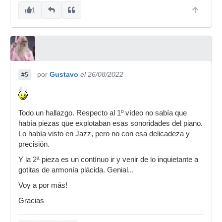
1
por
Gustavo
el 26/08/2022
#5
Todo un hallazgo. Respecto al 1º vídeo no sabía que
había piezas que explotaban esas sonoridades del piano.
Lo había visto en Jazz, pero no con esa delicadeza y
precisión.
Y la 2ª pieza es un contínuo ir y venir de lo inquietante a
gotitas de armonía plácida. Genial...
Voy a por más!
Gracias