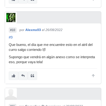
por
Alexmx03
el 26/08/2022
#10
#9
Que bueno, el día que me encuentre esto en el atril del
curro salgo corriendo 🤣
Supongo que vendrá en algún anexo como se interpreta
eso, porque vaya tela!