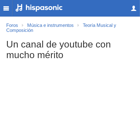
Foros
Música e instrumentos
Teoría Musical y
Composición
Un canal de youtube con
mucho mérito