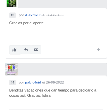
por
Alexmx03
el 26/08/2022
#3
Gracias por el aporte
1
por
pablofcid
el 26/08/2022
#4
Benditas vacaciones que dan tiempo para dedicarlo a
cosas así. Gracias, Iskra.