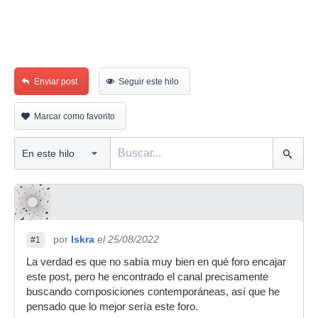
Enviar post
Seguir este hilo
Marcar como favorito
por
Iskra
el 25/08/2022
#1
La verdad es que no sabía muy bien en qué foro encajar
este post, pero he encontrado el canal precisamente
buscando composiciones contemporáneas, así que he
pensado que lo mejor sería este foro.