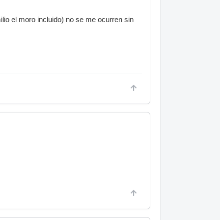
lio el moro incluido) no se me ocurren sin