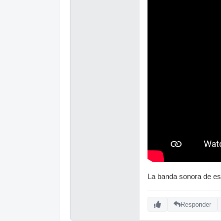
La banda sonora de es
Responder