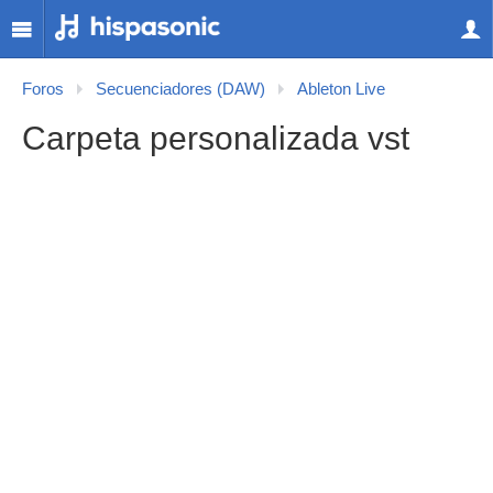
Foros
Secuenciadores (DAW)
Ableton Live
Carpeta personalizada vst