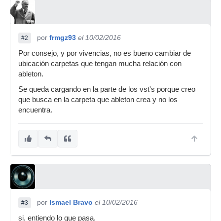
por
frmgz93
el 10/02/2016
#2
Por consejo, y por vivencias, no es bueno cambiar de
ubicación carpetas que tengan mucha relación con
ableton.
Se queda cargando en la parte de los vst's porque creo
que busca en la carpeta que ableton crea y no los
encuentra.
por
Ismael Bravo
el 10/02/2016
#3
si, entiendo lo que pasa.