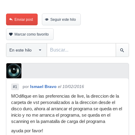
Enviar post
Seguir este hilo
Marcar como favorito
por
Ismael Bravo
el 10/02/2016
#1
MOdifique en las preferencias de live, la direccion de la
carpeta de vst personalizados a la direccion desde el
disco duro, ahora al arrancar el programa se queda en el
inicio y no me arranca el programa, se queda en el
scanning en la pamatalla de carga del programa
ayuda por favor!