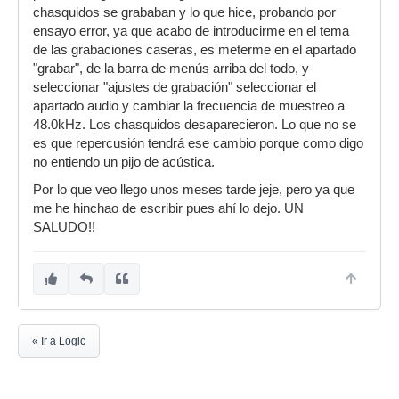
chasquidos se grababan y lo que hice, probando por
ensayo error, ya que acabo de introducirme en el tema
de las grabaciones caseras, es meterme en el apartado
"grabar", de la barra de menús arriba del todo, y
seleccionar "ajustes de grabación" seleccionar el
apartado audio y cambiar la frecuencia de muestreo a
48.0kHz. Los chasquidos desaparecieron. Lo que no se
es que repercusión tendrá ese cambio porque como digo
no entiendo un pijo de acústica.
Por lo que veo llego unos meses tarde jeje, pero ya que
me he hinchao de escribir pues ahí lo dejo. UN
SALUDO!!
« Ir a Logic