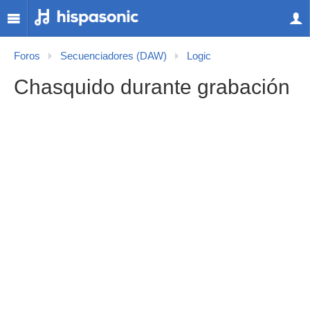
Foros
Secuenciadores (DAW)
Logic
Chasquido durante grabación