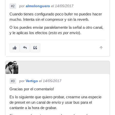
por
almolonguero
el 14/05/2017
#2
Cuando tienes configurado poco bufer no puedes hacer
mucho. Intenta sin el compresor y sin la reverb.
O los puedes enviar paralelamente la señal a otro canal,
y le aplicas los efectos (
esto es por envío
).
por
Vertigo
el 14/05/2017
#3
Gracias por el comentario!
Es lo siguiente que quiero probar, crearme una especie
de preset en un canal de envío y usar bus para el
cantante a la hora de grabar.