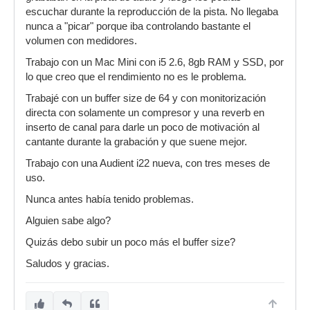
escuchar durante la reproducción de la pista. No llegaba
nunca a "picar" porque iba controlando bastante el
volumen con medidores.
Trabajo con un Mac Mini con i5 2.6, 8gb RAM y SSD, por
lo que creo que el rendimiento no es le problema.
Trabajé con un buffer size de 64 y con monitorización
directa con solamente un compresor y una reverb en
inserto de canal para darle un poco de motivación al
cantante durante la grabación y que suene mejor.
Trabajo con una Audient i22 nueva, con tres meses de
uso.
Nunca antes había tenido problemas.
Alguien sabe algo?
Quizás debo subir un poco más el buffer size?
Saludos y gracias.