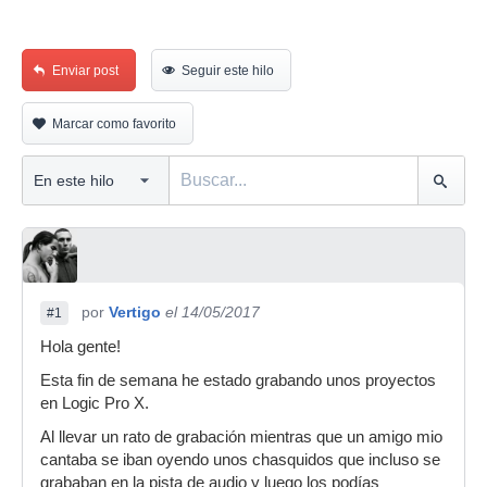
Enviar post
Seguir este hilo
Marcar como favorito
por
Vertigo
el 14/05/2017
#1
Hola gente!
Esta fin de semana he estado grabando unos proyectos
en Logic Pro X.
Al llevar un rato de grabación mientras que un amigo mio
cantaba se iban oyendo unos chasquidos que incluso se
grababan en la pista de audio y luego los podías