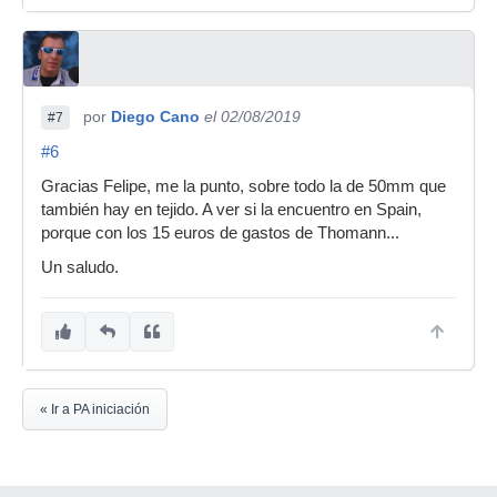
por
Diego Cano
el 02/08/2019
#7
#6
Gracias Felipe, me la punto, sobre todo la de 50mm que
también hay en tejido. A ver si la encuentro en Spain,
porque con los 15 euros de gastos de Thomann...
Un saludo.
« Ir a PA iniciación