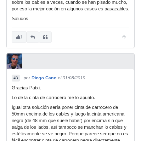
sobre los cables a veces, cuando se han pisado mucho,
por eso la mejor opción en algunos casos es pasacables.
Saludos
1
por
Diego Cano
el 01/08/2019
#3
Gracias Patxi.
Lo de la cinta de carrocero me lo apunto.
Igual otra solución sería poner cinta de carrocero de
50mm encima de los cables y luego la cinta americana
negra (de 48 mm que suele haber) por encima sin que
salga de los lados, así tampoco se manchan lo cables y
estéticamente se ve negro. Porque parece ser que no es
fácil encontrar cinta de carrocero negra directamente.