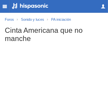
Foros
Sonido y luces
PA iniciación
Cinta Americana que no
manche