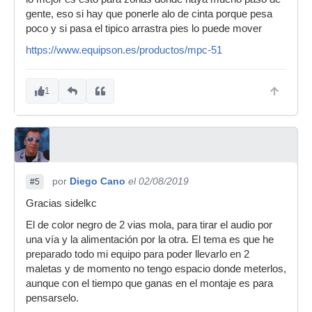
gente, eso si hay que ponerle alo de cinta porque pesa
poco y si pasa el tipico arrastra pies lo puede mover
https://www.equipson.es/productos/mpc-51
1
por
Diego Cano
el 02/08/2019
#5
Gracias sidelkc
El de color negro de 2 vias mola, para tirar el audio por
una vía y la alimentación por la otra. El tema es que he
preparado todo mi equipo para poder llevarlo en 2
maletas y de momento no tengo espacio donde meterlos,
aunque con el tiempo que ganas en el montaje es para
pensarselo.