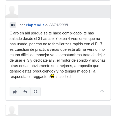
por
elaprendiz
el 28/01/2008
#8
Claro eh ahi porque se te hace complicado, te has
saltado desde el 3 hasta el 7 osea 4 versiones que no
has usado, por eso no te familiarizas rapido con el FL 7,
es cuestion de practica verás que esta ultima version no
es tan dificil de manejar ya te acostumbras trata de dejar
de usar el 3 y dedicate al 7, el motor de sonido y muchas
otras cosas obviamente son mejores, aproposito que
genero estas produciendo? y no tengas miedo si la
respuesta es reggaeton
, saludos!