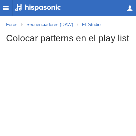
Foros
Secuenciadores (DAW)
FL Studio
Colocar patterns en el play list