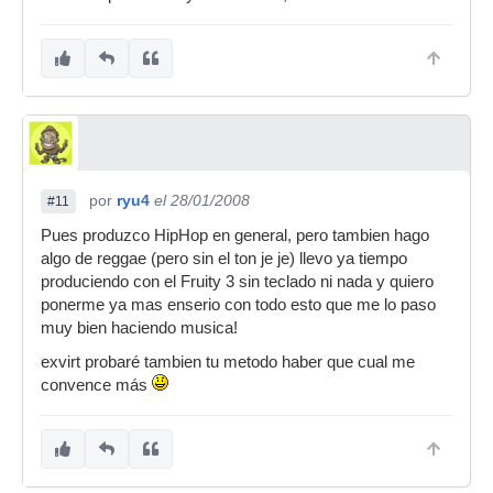
por
ryu4
el 28/01/2008
#11
Pues produzco HipHop en general, pero tambien hago
algo de reggae (pero sin el ton je je) llevo ya tiempo
produciendo con el Fruity 3 sin teclado ni nada y quiero
ponerme ya mas enserio con todo esto que me lo paso
muy bien haciendo musica!
exvirt probaré tambien tu metodo haber que cual me
convence más