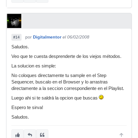
por
Digitalmentor
el 06/02/2008
#14
Saludos.
Veo que te cuesta desprenderte de los viejos métodos.
La solucion es simple:
No coloques directamente tu sample en el Step
Sequencer, buscalo en el Browser y lo arrastras
directamente a la seccion correspondiente en el Playlist.
Luego ahi si te saldrá la opcion que buscas
Espero te sirva!
Saludos.