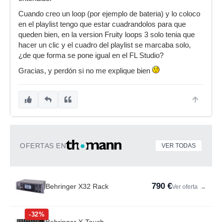
Cuando creo un loop (por ejemplo de bateria) y lo coloco
en el playlist tengo que estar cuadrandolos para que
queden bien, en la version Fruity loops 3 solo tenia que
hacer un clic y el cuadro del playlist se marcaba solo,
¿de que forma se pone igual en el FL Studio?
Gracias, y perdón si no me explique bien
OFERTAS EN
VER TODAS
790 €
Behringer X32 Rack
Ver oferta
→
-32%