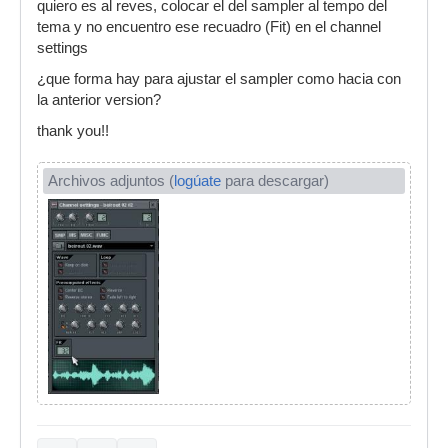
quiero es al reves, colocar el del sampler al tempo del
tema y no encuentro ese recuadro (Fit) en el channel
settings
¿que forma hay para ajustar el sampler como hacia con
la anterior version?
thank you!!
Archivos adjuntos (
logúate
para descargar)