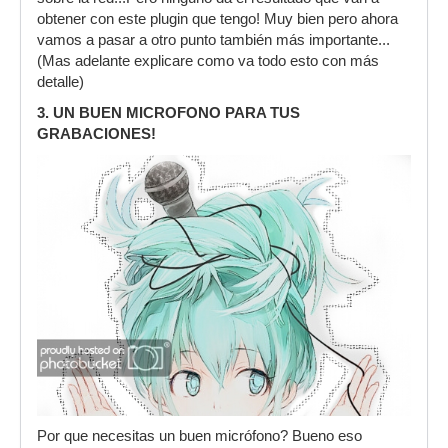
obtener con este plugin que tengo! Muy bien pero ahora
vamos a pasar a otro punto también más importante...
(Mas adelante explicare como va todo esto con más
detalle)
3. UN BUEN MICROFONO PARA TUS
GRABACIONES!
Por que necesitas un buen micrófono? Bueno eso