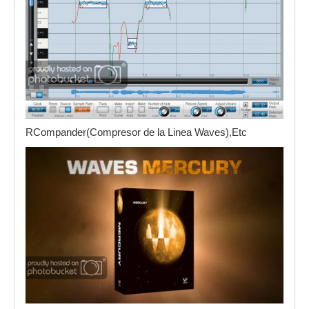
RCompander(Compresor de la Linea Waves),Etc