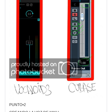
PUNTO•2