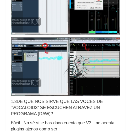
1.3DE QUE NOS SIRVE QUE LAS VOCES DE
“VOCALOID3” SE ESCUCHEN ATRAVEZ UN
PROGRAMA (DAW)?
Fácil...No sé si te has dado cuenta que V3…no acepta
plugins ajenos como ser :