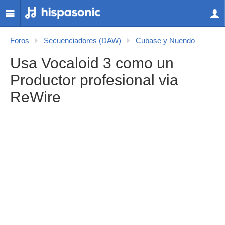
Foros
Secuenciadores (DAW)
Cubase y Nuendo
Usa Vocaloid 3 como un
Productor profesional via
ReWire