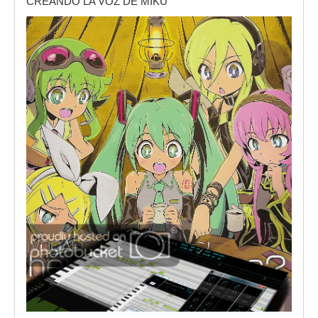
CREANDO LA VOZ DE MIKU