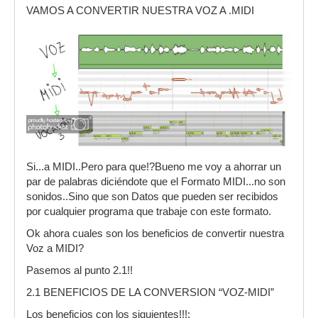
VAMOS A CONVERTIR NUESTRA VOZ A .MIDI
Si...a MIDI..Pero para que!?Bueno me voy a ahorrar un
par de palabras diciéndote que el Formato MIDI...no son
sonidos..Sino que son Datos que pueden ser recibidos
por cualquier programa que trabaje con este formato.
Ok ahora cuales son los beneficios de convertir nuestra
Voz a MIDI?
Pasemos al punto 2.1!!
2.1 BENEFICIOS DE LA CONVERSION “VOZ-MIDI”
Los beneficios con los siguientes!!!: