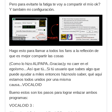
Pero para evitarte la fatiga te voy a compartir el mío ok?
Y también mi configuración.
Hago esto para llamar a todos los fans a la reflexión de
que es mejor compartir las cosas
(Como lo hizo ALIPAPA..Gracias)y no caer en el
egoísmo…Así que tú...Si tú usuario que sabes algo que
puede ayudar a miles entonces háznoslo saber, qué aquí
estamos todos unidos por una misma
causa...VOCALOID
Bueno estos son los pasos para lograr enlazar ambos
programas:
VOCALOID 3 :