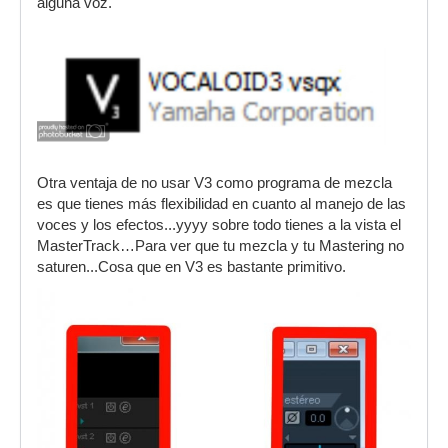
alguna voz.
Otra ventaja de no usar V3 como programa de mezcla
es que tienes más flexibilidad en cuanto al manejo de las
voces y los efectos...yyyy sobre todo tienes a la vista el
MasterTrack…Para ver que tu mezcla y tu Mastering no
saturen...Cosa que en V3 es bastante primitivo.