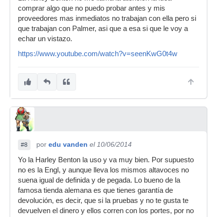
comprar algo que no puedo probar antes y mis
proveedores mas inmediatos no trabajan con ella pero si
que trabajan con Palmer, asi que a esa si que le voy a
echar un vistazo.
https://www.youtube.com/watch?v=seenKwG0t4w
por
edu vanden
el 10/06/2014
#8
Yo la Harley Benton la uso y va muy bien. Por supuesto
no es la Engl, y aunque lleva los mismos altavoces no
suena igual de definida y de pegada. Lo bueno de la
famosa tienda alemana es que tienes garantía de
devolución, es decir, que si la pruebas y no te gusta te
devuelven el dinero y ellos corren con los portes, por no