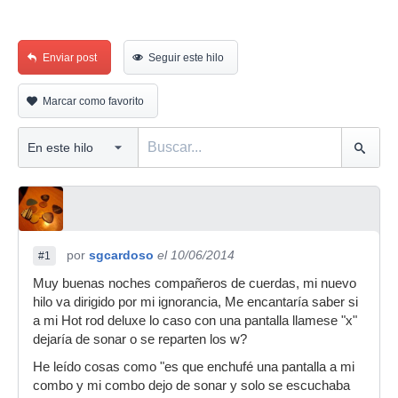
Enviar post
Seguir este hilo
Marcar como favorito
por
sgcardoso
el 10/06/2014
#1
Muy buenas noches compañeros de cuerdas, mi nuevo
hilo va dirigido por mi ignorancia, Me encantaría saber si
a mi Hot rod deluxe lo caso con una pantalla llamese "x"
dejaría de sonar o se reparten los w?
He leído cosas como "es que enchufé una pantalla a mi
combo y mi combo dejo de sonar y solo se escuchaba