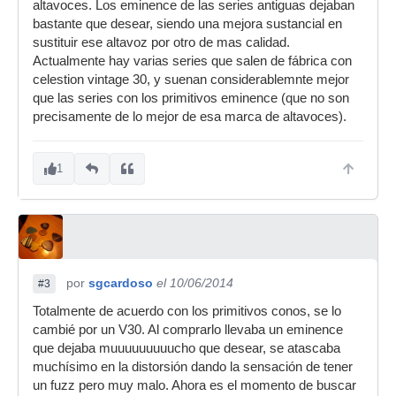
altavoces. Los eminence de las series antiguas dejaban
bastante que desear, siendo una mejora sustancial en
sustituir ese altavoz por otro de mas calidad.
Actualmente hay varias series que salen de fábrica con
celestion vintage 30, y suenan considerablemnte mejor
que las series con los primitivos eminence (que no son
precisamente de lo mejor de esa marca de altavoces).
1
por
sgcardoso
el 10/06/2014
#3
Totalmente de acuerdo con los primitivos conos, se lo
cambié por un V30. Al comprarlo llevaba un eminence
que dejaba muuuuuuuuucho que desear, se atascaba
muchísimo en la distorsión dando la sensación de tener
un fuzz pero muy malo. Ahora es el momento de buscar