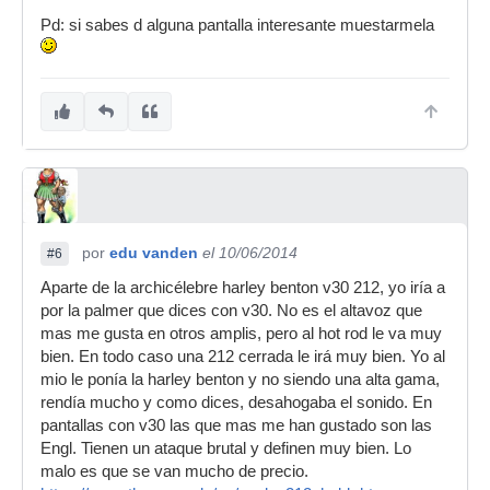
Pd: si sabes d alguna pantalla interesante muestarmela
por
edu vanden
el 10/06/2014
#6
Aparte de la archicélebre harley benton v30 212, yo iría a
por la palmer que dices con v30. No es el altavoz que
mas me gusta en otros amplis, pero al hot rod le va muy
bien. En todo caso una 212 cerrada le irá muy bien. Yo al
mio le ponía la harley benton y no siendo una alta gama,
rendía mucho y como dices, desahogaba el sonido. En
pantallas con v30 las que mas me han gustado son las
Engl. Tienen un ataque brutal y definen muy bien. Lo
malo es que se van mucho de precio.