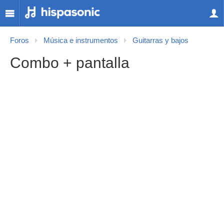
Foros
Música e instrumentos
Guitarras y bajos
Combo + pantalla