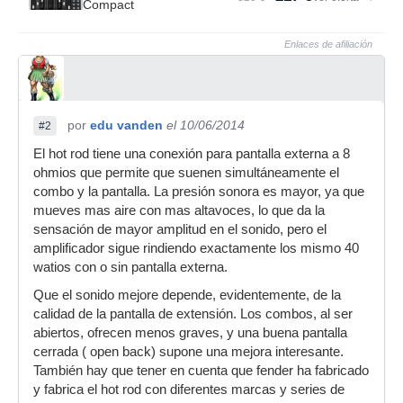
Compact
Enlaces de afiliación
por
edu vanden
el 10/06/2014
#2
El hot rod tiene una conexión para pantalla externa a 8
ohmios que permite que suenen simultáneamente el
combo y la pantalla. La presión sonora es mayor, ya que
mueves mas aire con mas altavoces, lo que da la
sensación de mayor amplitud en el sonido, pero el
amplificador sigue rindiendo exactamente los mismo 40
watios con o sin pantalla externa.
Que el sonido mejore depende, evidentemente, de la
calidad de la pantalla de extensión. Los combos, al ser
abiertos, ofrecen menos graves, y una buena pantalla
cerrada ( open back) supone una mejora interesante.
También hay que tener en cuenta que fender ha fabricado
y fabrica el hot rod con diferentes marcas y series de