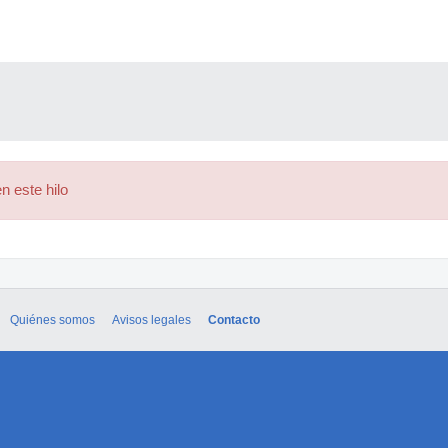
n este hilo
Quiénes somos
Avisos legales
Contacto