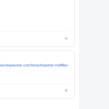
www.hispasonic.com/foros/importar-midifiles-