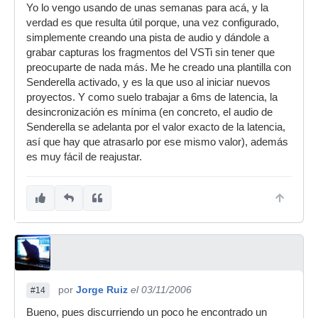
Yo lo vengo usando de unas semanas para acá, y la
verdad es que resulta útil porque, una vez configurado,
simplemente creando una pista de audio y dándole a
grabar capturas los fragmentos del VSTi sin tener que
preocuparte de nada más. Me he creado una plantilla con
Senderella activado, y es la que uso al iniciar nuevos
proyectos. Y como suelo trabajar a 6ms de latencia, la
desincronización es mínima (en concreto, el audio de
Senderella se adelanta por el valor exacto de la latencia,
así que hay que atrasarlo por ese mismo valor), además
es muy fácil de reajustar.
por
Jorge Ruiz
el 03/11/2006
#14
Bueno, pues discurriendo un poco he encontrado un