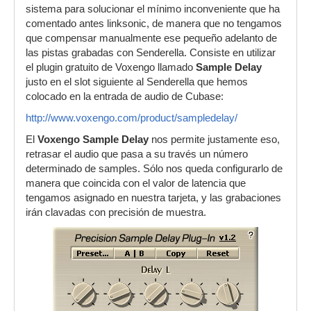
sistema para solucionar el mínimo inconveniente que ha
comentado antes linksonic, de manera que no tengamos
que compensar manualmente ese pequeño adelanto de
las pistas grabadas con Senderella. Consiste en utilizar
el plugin gratuito de Voxengo llamado
Sample Delay
justo en el slot siguiente al Senderella que hemos
colocado en la entrada de audio de Cubase:
http://www.voxengo.com/product/sampledelay/
El
Voxengo Sample Delay
nos permite justamente eso,
retrasar el audio que pasa a su través un número
determinado de samples. Sólo nos queda configurarlo de
manera que coincida con el valor de latencia que
tengamos asignado en nuestra tarjeta, y las grabaciones
irán clavadas con precisión de muestra.