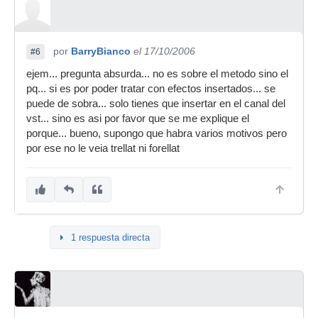
por
BarryBianco
el 17/10/2006
#6
ejem... pregunta absurda... no es sobre el metodo sino el
pq... si es por poder tratar con efectos insertados... se
puede de sobra... solo tienes que insertar en el canal del
vst... sino es asi por favor que se me explique el
porque... bueno, supongo que habra varios motivos pero
por ese no le veia trellat ni forellat
1 respuesta directa