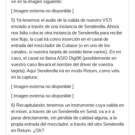
ve en la imagen siguiente:
[ Imagen externa no disponible ]
5) Ya tenemos el audio de la salida de nuestro VSTi
enviado a través de una instancia de Senderella. Ahora
nos falta colocar otra instancia de Senderella para recibir
ese flujo, la cual irá como inserción en el canal de
entrada del mezclador de Cubase (o en uno de los
canales, si nuestra tarjeta de sonido tiene varios). En mi
caso, el canal se llama ASIO Digi96 (posiblemente en
vuestro caso llevará el nombre del driver de vuestra
tarjeta). Aquí Senderella irá en modo Return, como véis
en la captura:
[ Imagen externa no disponible ]
[ Imagen externa no disponible ]
6) Recapitulando: tenemos un instrumento cuya salida en
el mixer, a través de un Senderella en Send, va a ir a
parar directamente, sin pérdida de calidad alguna, a la
propia entrada del mezclador, a través del otro Senderella
en Return. ¿Ok?