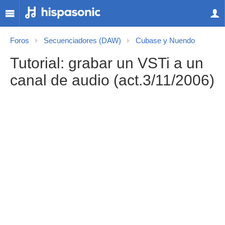
Foros
Secuenciadores (DAW)
Cubase y Nuendo
Tutorial: grabar un VSTi a un
canal de audio (act.3/11/2006)