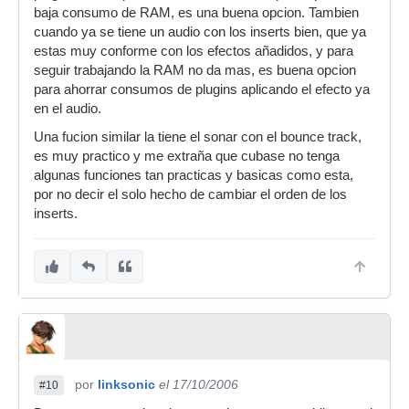
baja consumo de RAM, es una buena opcion. Tambien
cuando ya se tiene un audio con los inserts bien, que ya
estas muy conforme con los efectos añadidos, y para
seguir trabajando la RAM no da mas, es buena opcion
para ahorrar consumos de plugins aplicando el efecto ya
en el audio.
Una fucion similar la tiene el sonar con el bounce track,
es muy practico y me extraña que cubase no tenga
algunas funciones tan practicas y basicas como esta,
por no decir el solo hecho de cambiar el orden de los
inserts.
por
linksonic
el 17/10/2006
#10