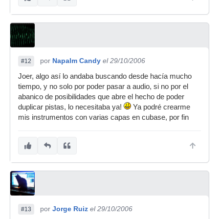
por
Napalm Candy
el 29/10/2006
#12
Joer, algo así lo andaba buscando desde hacía mucho
tiempo, y no solo por poder pasar a audio, si no por el
abanico de posibilidades que abre el hecho de poder
duplicar pistas, lo necesitaba ya!
Ya podré crearme
mis instrumentos con varias capas en cubase, por fin
por
Jorge Ruiz
el 29/10/2006
#13