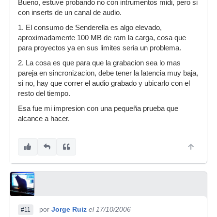
Bueno, estuve probando no con intrumentos midi, pero si
con inserts de un canal de audio.
1. El consumo de Senderella es algo elevado,
aproximadamente 100 MB de ram la carga, cosa que
para proyectos ya en sus limites seria un problema.
2. La cosa es que para que la grabacion sea lo mas
pareja en sincronizacion, debe tener la latencia muy baja,
si no, hay que correr el audio grabado y ubicarlo con el
resto del tiempo.
Esa fue mi impresion con una pequeña prueba que
alcance a hacer.
por
Jorge Ruiz
el 17/10/2006
#11