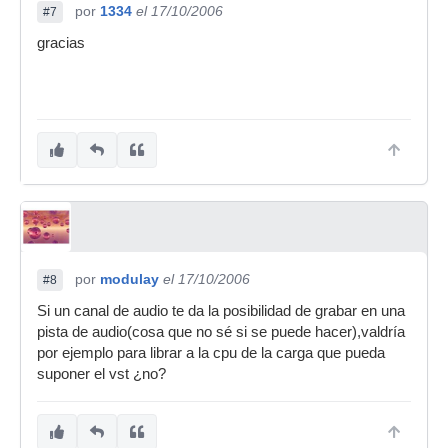
por
1334
el 17/10/2006
#7
gracias
por
modulay
el 17/10/2006
#8
Si un canal de audio te da la posibilidad de grabar en una
pista de audio(cosa que no sé si se puede hacer),valdría
por ejemplo para librar a la cpu de la carga que pueda
suponer el vst ¿no?