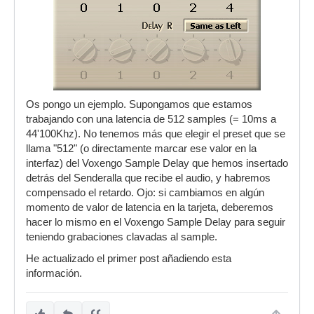
Os pongo un ejemplo. Supongamos que estamos
trabajando con una latencia de 512 samples (= 10ms a
44'100Khz). No tenemos más que elegir el preset que se
llama "512" (o directamente marcar ese valor en la
interfaz) del Voxengo Sample Delay que hemos insertado
detrás del Senderalla que recibe el audio, y habremos
compensado el retardo. Ojo: si cambiamos en algún
momento de valor de latencia en la tarjeta, deberemos
hacer lo mismo en el Voxengo Sample Delay para seguir
teniendo grabaciones clavadas al sample.
He actualizado el primer post añadiendo esta
información.