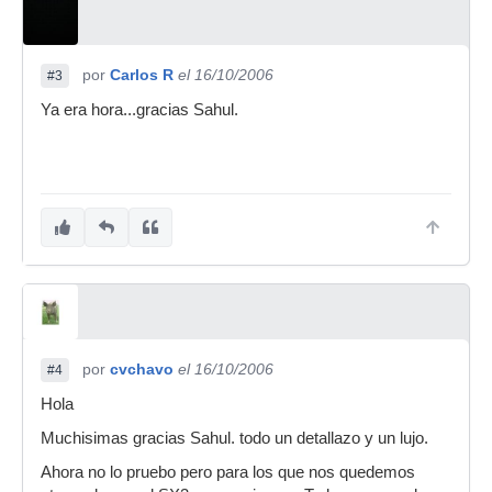
por
Carlos R
el 16/10/2006
#3
Ya era hora...gracias Sahul.
por
cvchavo
el 16/10/2006
#4
Hola
Muchisimas gracias Sahul. todo un detallazo y un lujo.
Ahora no lo pruebo pero para los que nos quedemos