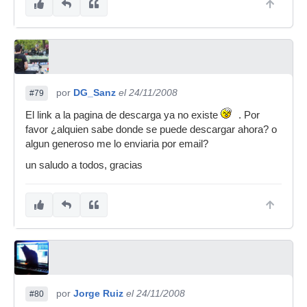
por
DG_Sanz
el 24/11/2008
#79
El link a la pagina de descarga ya no existe
. Por
favor ¿alquien sabe donde se puede descargar ahora? o
algun generoso me lo enviaria por email?
un saludo a todos, gracias
por
Jorge Ruiz
el 24/11/2008
#80