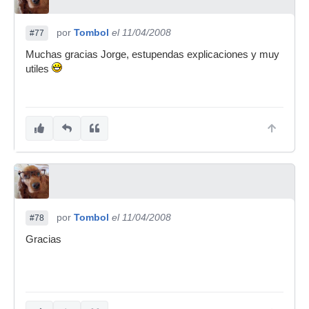
por
Tombol
el 11/04/2008
#77
Muchas gracias Jorge, estupendas explicaciones y muy
utiles
por
Tombol
el 11/04/2008
#78
Gracias