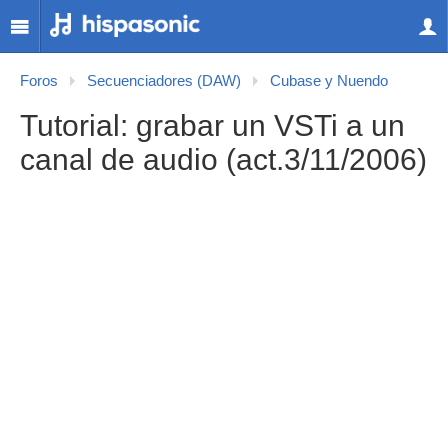
Foros
Secuenciadores (DAW)
Cubase y Nuendo
Tutorial: grabar un VSTi a un
canal de audio (act.3/11/2006)