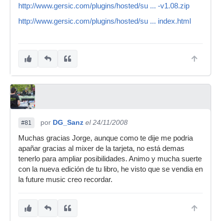
http://www.gersic.com/plugins/hosted/su ... -v1.08.zip
http://www.gersic.com/plugins/hosted/su ... index.html
por
DG_Sanz
el 24/11/2008
#81
Muchas gracias Jorge, aunque como te dije me podria
apañar gracias al mixer de la tarjeta, no está demas
tenerlo para ampliar posibilidades. Animo y mucha suerte
con la nueva edición de tu libro, he visto que se vendia en
la future music creo recordar.