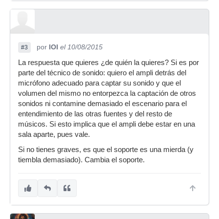
por
IOI
el 10/08/2015
#3
La respuesta que quieres ¿de quién la quieres? Si es por
parte del técnico de sonido: quiero el ampli detrás del
micrófono adecuado para captar su sonido y que el
volumen del mismo no entorpezca la captación de otros
sonidos ni contamine demasiado el escenario para el
entendimiento de las otras fuentes y del resto de
músicos. Si esto implica que el ampli debe estar en una
sala aparte, pues vale.
Si no tienes graves, es que el soporte es una mierda (y
tiembla demasiado). Cambia el soporte.