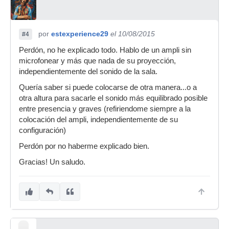
por
estexperience29
el 10/08/2015
#4
Perdón, no he explicado todo. Hablo de un ampli sin
microfonear y más que nada de su proyección,
independientemente del sonido de la sala.
Quería saber si puede colocarse de otra manera...o a
otra altura para sacarle el sonido más equilibrado posible
entre presencia y graves (refiriendome siempre a la
colocación del ampli, independientemente de su
configuración)
Perdón por no haberme explicado bien.
Gracias! Un saludo.