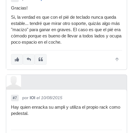
Gracias!
Si, la verdad es que con el pié de teclado nunca queda
estable... tendré que mirar otro soporte, quizás algo más
"macizo" para ganar en graves. El caso es que el pié era
cómodo porque es bueno de llevar a todos lados y ocupa
poco espacio en el coche.
por
IOI
el 10/08/2015
#7
Hay quien enracka su ampli y utiliza el propio rack como
pedestal.