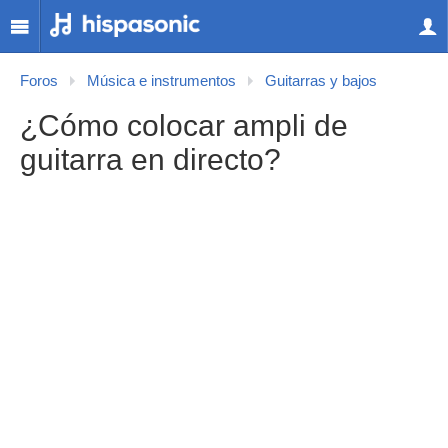
Foros
Música e instrumentos
Guitarras y bajos
¿Cómo colocar ampli de
guitarra en directo?