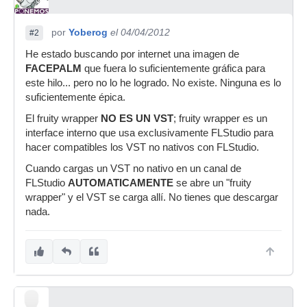
por
Yoberog
el 04/04/2012
#2
He estado buscando por internet una imagen de
FACEPALM
que fuera lo suficientemente gráfica para
este hilo... pero no lo he logrado. No existe. Ninguna es lo
suficientemente épica.
El fruity wrapper
NO ES UN VST
; fruity wrapper es un
interface interno que usa exclusivamente FLStudio para
hacer compatibles los VST no nativos con FLStudio.
Cuando cargas un VST no nativo en un canal de
FLStudio
AUTOMATICAMENTE
se abre un "fruity
wrapper" y el VST se carga allí. No tienes que descargar
nada.