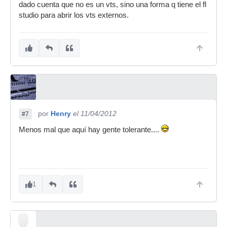
dado cuenta que no es un vts, sino una forma q tiene el fl
studio para abrir los vts externos.
por
Henry
el 11/04/2012
#7
Menos mal que aquí hay gente tolerante....
1