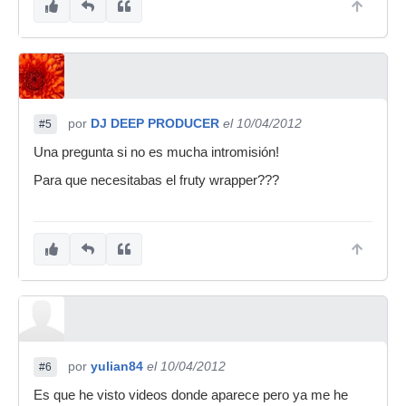
por
DJ DEEP PRODUCER
el 10/04/2012
#5
Una pregunta si no es mucha intromisión!
Para que necesitabas el fruty wrapper???
por
yulian84
el 10/04/2012
#6
Es que he visto videos donde aparece pero ya me he