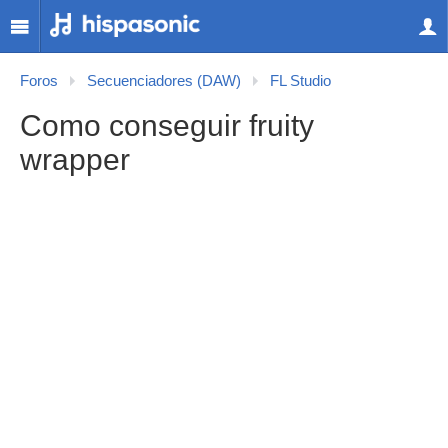
Foros
Secuenciadores (DAW)
FL Studio
Como conseguir fruity
wrapper