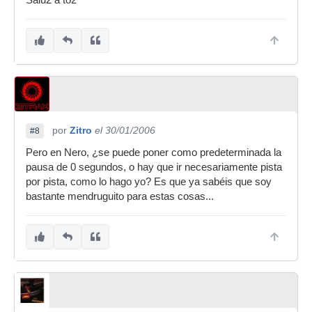
Salu2 a to2
por
Zitro
el 30/01/2006
#8
Pero en Nero, ¿se puede poner como predeterminada la
pausa de 0 segundos, o hay que ir necesariamente pista
por pista, como lo hago yo? Es que ya sabéis que soy
bastante mendruguito para estas cosas...