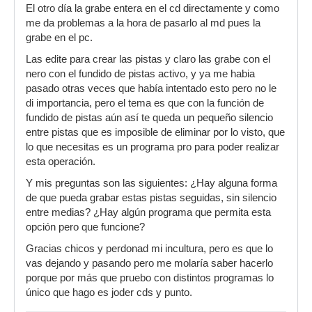
El otro día la grabe entera en el cd directamente y como
me da problemas a la hora de pasarlo al md pues la
grabe en el pc.
Las edite para crear las pistas y claro las grabe con el
nero con el fundido de pistas activo, y ya me habia
pasado otras veces que había intentado esto pero no le
di importancia, pero el tema es que con la función de
fundido de pistas aún así te queda un pequeño silencio
entre pistas que es imposible de eliminar por lo visto, que
lo que necesitas es un programa pro para poder realizar
esta operación.
Y mis preguntas son las siguientes: ¿Hay alguna forma
de que pueda grabar estas pistas seguidas, sin silencio
entre medias? ¿Hay algún programa que permita esta
opción pero que funcione?
Gracias chicos y perdonad mi incultura, pero es que lo
vas dejando y pasando pero me molaría saber hacerlo
porque por más que pruebo con distintos programas lo
único que hago es joder cds y punto.