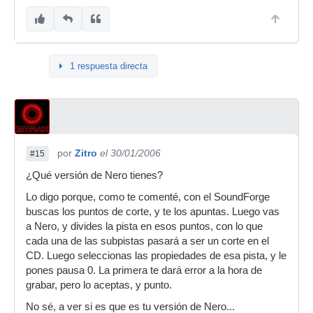
1 respuesta directa
por
Zitro
el 30/01/2006
#15
¿Qué versión de Nero tienes?
Lo digo porque, como te comenté, con el SoundForge
buscas los puntos de corte, y te los apuntas. Luego vas
a Nero, y divides la pista en esos puntos, con lo que
cada una de las subpistas pasará a ser un corte en el
CD. Luego seleccionas las propiedades de esa pista, y le
pones pausa 0. La primera te dará error a la hora de
grabar, pero lo aceptas, y punto.
No sé, a ver si es que es tu versión de Nero...