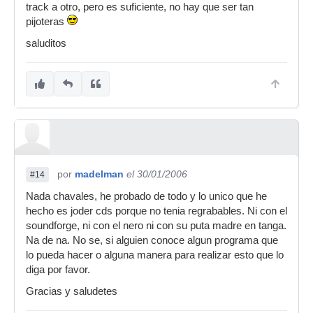
track a otro, pero es suficiente, no hay que ser tan
pijoteras
saluditos
por
madelman
el 30/01/2006
#14
Nada chavales, he probado de todo y lo unico que he
hecho es joder cds porque no tenia regrabables. Ni con el
soundforge, ni con el nero ni con su puta madre en tanga.
Na de na. No se, si alguien conoce algun programa que
lo pueda hacer o alguna manera para realizar esto que lo
diga por favor.
Gracias y saludetes