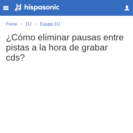
Foros
DJ
Equipo DJ
¿Cómo eliminar pausas entre
pistas a la hora de grabar
cds?