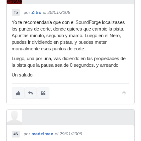
por
Zitro
el 29/01/2006
#5
Yo te recomendaría que con el SoundForge localizases
los puntos de corte, donde quieres que cambie la pista.
Apuntas minuto, segundo y marco. Luego en el Nero,
puedes ir dividiendo en pistas, y puedes meter
manualmente esos puntos de corte.
Luego, una por una, vas diciendo en las propiedades de
la pista que la pausa sea de 0 segundos, y arreando.
Un saludo.
por
madelman
el 29/01/2006
#6