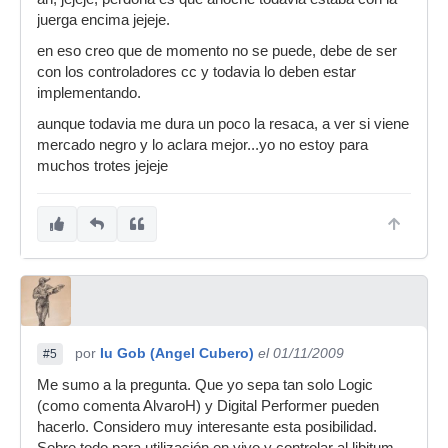
juerga encima jejeje.
en eso creo que de momento no se puede, debe de ser
con los controladores cc y todavia lo deben estar
implementando.
aunque todavia me dura un poco la resaca, a ver si viene
mercado negro y lo aclara mejor...yo no estoy para
muchos trotes jejeje
por
Iu Gob (Angel Cubero)
el 01/11/2009
#5
Me sumo a la pregunta. Que yo sepa tan solo Logic
(como comenta AlvaroH) y Digital Performer pueden
hacerlo. Considero muy interesante esta posibilidad.