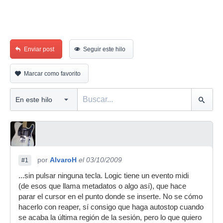
Enviar post
Seguir este hilo
Marcar como favorito
por
AlvaroH
el 03/10/2009
#1
...sin pulsar ninguna tecla. Logic tiene un evento midi
(de esos que llama metadatos o algo así), que hace
parar el cursor en el punto donde se inserte. No se cómo
hacerlo con reaper, sí consigo que haga autostop cuando
se acaba la última región de la sesión, pero lo que quiero