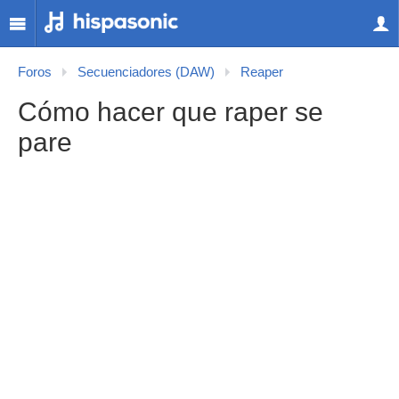
Foros
Secuenciadores (DAW)
Reaper
Cómo hacer que raper se
pare