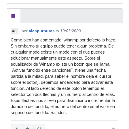
por
alaspurpuras
el 19/03/2009
#8
Como bien han comentado, winamp por defecto lo hace.
Sin embargo tu equipo puede tener algun problema. De
cualquier modo existe un modo con el que puedes
solucionar manualmente este aspecto. Sobre el
ecualizador de Winamp existe un boton que se llama
"Activar fundido entre canciones", (tiene una flecha
partida a la mitad, para saber el nombre deja el cursor
sobre el boton). debemos encenderlo para activar esta
funcion. Al lado derecho de este boton tenemos el
selector con dos flechas y un numero al centro de ellas.
Esas flechas nos sirven para disminuir o incrementar la
duracion del fundido, el numero del centro es el valor en
segundo del fundido. Saludos.