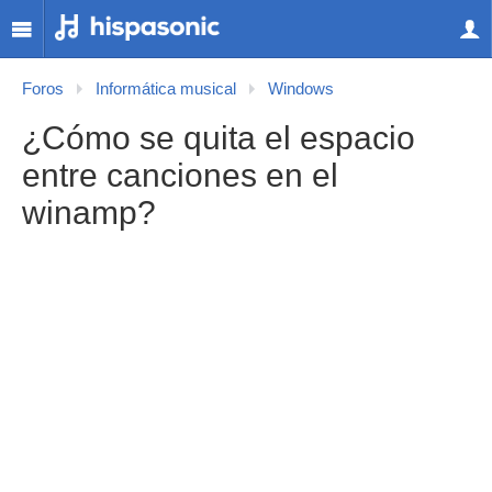
Foros
Informática musical
Windows
¿Cómo se quita el espacio
entre canciones en el
winamp?