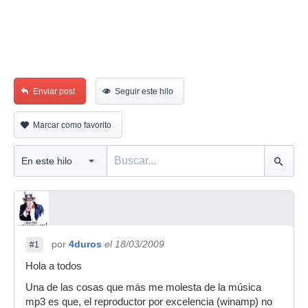
Enviar post
Seguir este hilo
Marcar como favorito
por
4duros
el 18/03/2009
#1
Hola a todos
Una de las cosas que más me molesta de la música
mp3 es que, el reproductor por excelencia (winamp) no