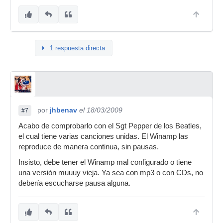
1 respuesta directa
por
jhbenav
el 18/03/2009
#7
Acabo de comprobarlo con el Sgt Pepper de los Beatles,
el cual tiene varias canciones unidas. El Winamp las
reproduce de manera continua, sin pausas.
Insisto, debe tener el Winamp mal configurado o tiene
una versión muuuy vieja. Ya sea con mp3 o con CDs, no
debería escucharse pausa alguna.