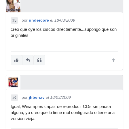
por
undercore
el 18/03/2009
#5
creo que oye los discos directamente...supongo que son
originales
por
jhbenav
el 18/03/2009
#6
Igual, Winamp es capaz de reproducir CDs sin pausa
alguna, yo creo que lo tiene mal configurado o tiene una
versión vieja.