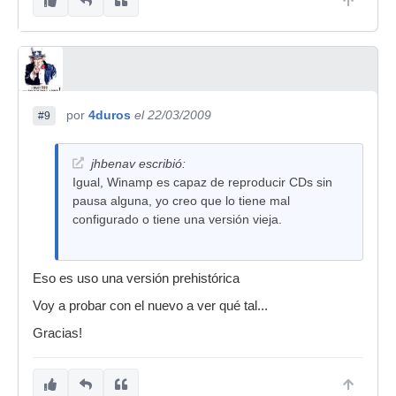
por
4duros
el 22/03/2009
#9
jhbenav escribió:
Igual, Winamp es capaz de reproducir CDs sin
pausa alguna, yo creo que lo tiene mal
configurado o tiene una versión vieja.
Eso es uso una versión prehistórica
Voy a probar con el nuevo a ver qué tal...
Gracias!