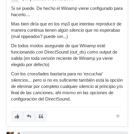
Si se puede. De hecho el Winamp viene configurado para
hacerlo....
Mas bien diría que en los mp3 que intentas reproducir de
manera continua tienen algún silencio que no esperabas
(mal rippeados? puede ser...)
De todos modos asegurate de que Winamp esté
funcionando con DirectSound (out_ds) como output de
salida (en toda versión reciente de Winamp ya viene
elegido por defecto)
Con los crossfades bastaría para no 'escuchar'
silencios... pero si no es suficiente también está la opción
de eliminar por completo cualquier silencio al principio y/o
final de las canciones, ahi mismo en las opciones de
configuración del DirectSound.