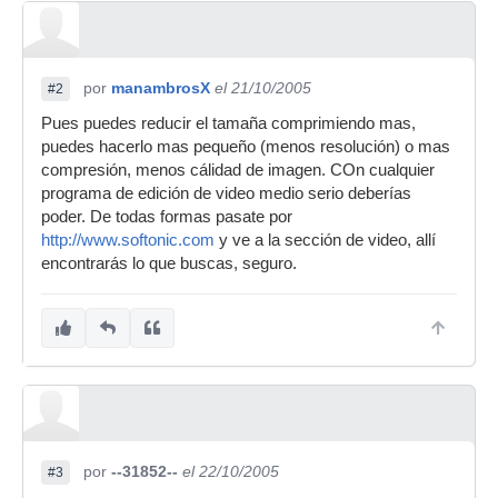
por
manambrosX
el 21/10/2005
#2
Pues puedes reducir el tamaña comprimiendo mas,
puedes hacerlo mas pequeño (menos resolución) o mas
compresión, menos cálidad de imagen. COn cualquier
programa de edición de video medio serio deberías
poder. De todas formas pasate por
http://www.softonic.com
y ve a la sección de video, allí
encontrarás lo que buscas, seguro.
por
--31852--
el 22/10/2005
#3