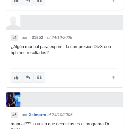
por
--31852--
el 24/10/2005
#5
¿Algún manual para exprimir la compresión DivX con
óptimos resultados?
por
Xelmorro
el 24/10/2005
#6
manual??? lo unico que necesitas es el programa Dr