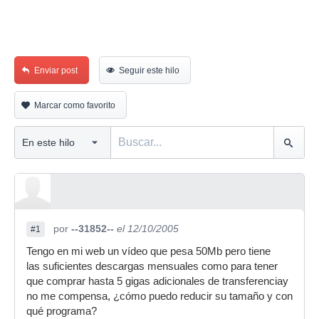
Enviar post
Seguir este hilo
Marcar como favorito
por
--31852--
el 12/10/2005
#1
Tengo en mi web un vídeo que pesa 50Mb pero tiene
las suficientes descargas mensuales como para tener
que comprar hasta 5 gigas adicionales de transferenciay
no me compensa, ¿cómo puedo reducir su tamaño y con
qué programa?