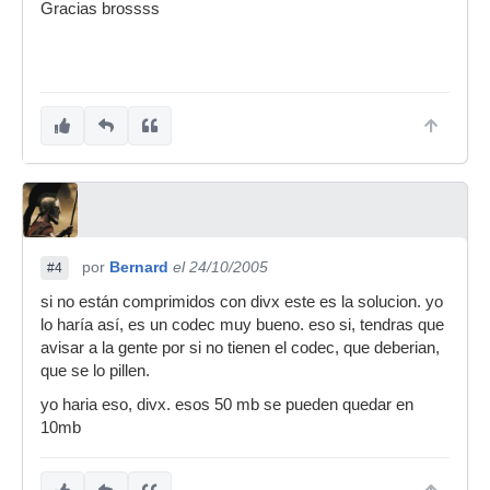
Gracias brossss
por
Bernard
el 24/10/2005
#4
si no están comprimidos con divx este es la solucion. yo
lo haría así, es un codec muy bueno. eso si, tendras que
avisar a la gente por si no tienen el codec, que deberian,
que se lo pillen.
yo haria eso, divx. esos 50 mb se pueden quedar en
10mb