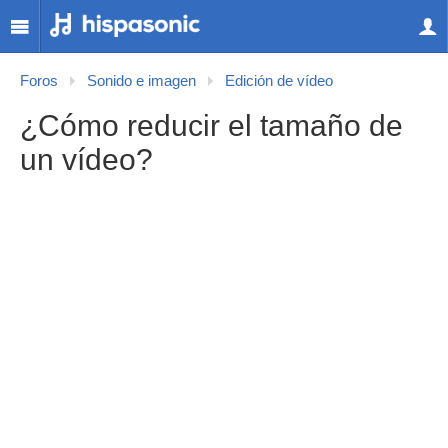
Foros
Sonido e imagen
Edición de vídeo
¿Cómo reducir el tamaño de
un vídeo?