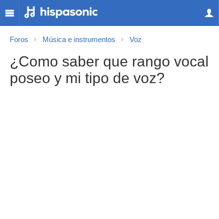
Foros
Música e instrumentos
Voz
¿Como saber que rango vocal
poseo y mi tipo de voz?