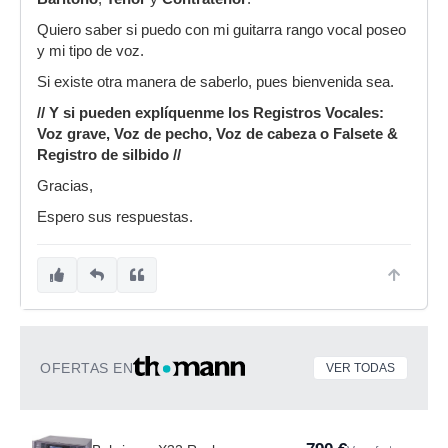
Quiero saber si puedo con mi guitarra rango vocal poseo
y mi tipo de voz.
Si existe otra manera de saberlo, pues bienvenida sea.
// Y si pueden explíquenme los Registros Vocales:
Voz grave, Voz de pecho, Voz de cabeza o Falsete &
Registro de silbido //
Gracias,
Espero sus respuestas.
OFERTAS EN
VER TODAS