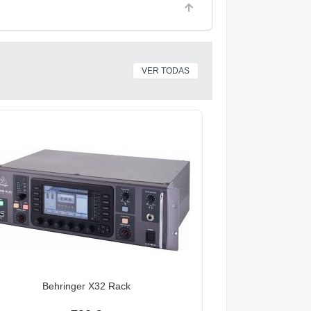
VER TODAS
Behringer X32 Rack