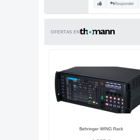
Responder
OFERTAS EN
Behringer WING Rack