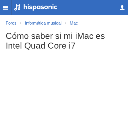
Foros
Informática musical
Mac
Cómo saber si mi iMac es
Intel Quad Core i7