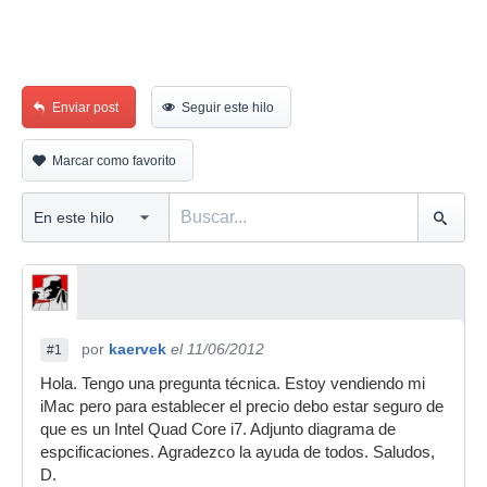
Enviar post
Seguir este hilo
Marcar como favorito
por
kaervek
el 11/06/2012
#1
Hola. Tengo una pregunta técnica. Estoy vendiendo mi
iMac pero para establecer el precio debo estar seguro de
que es un Intel Quad Core i7. Adjunto diagrama de
espcificaciones. Agradezco la ayuda de todos. Saludos,
D.