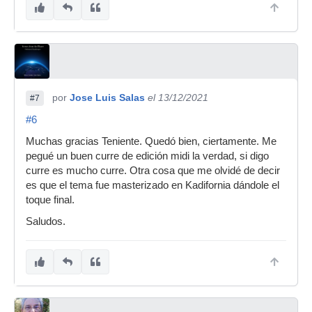
por
Jose Luis Salas
el 13/12/2021
#7
#6
Muchas gracias Teniente. Quedó bien, ciertamente. Me
pegué un buen curre de edición midi la verdad, si digo
curre es mucho curre. Otra cosa que me olvidé de decir
es que el tema fue masterizado en Kadifornia dándole el
toque final.
Saludos.