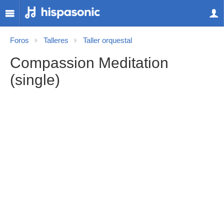
Foros
Talleres
Taller orquestal
Compassion Meditation
(single)