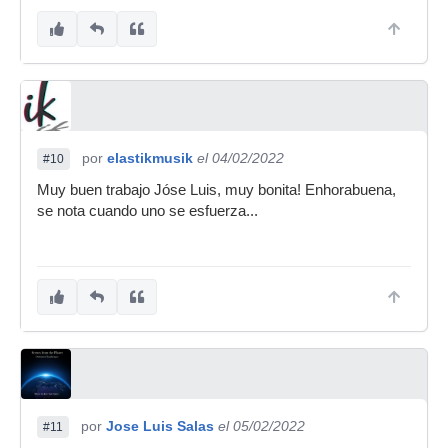
por
elastikmusik
el 04/02/2022
#10
Muy buen trabajo Jóse Luis, muy bonita! Enhorabuena,
se nota cuando uno se esfuerza...
por
Jose Luis Salas
el 05/02/2022
#11