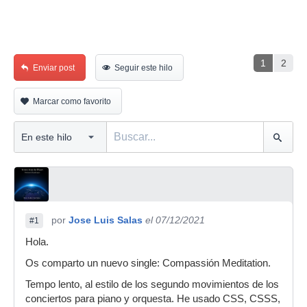
1
2
Enviar post
Seguir este hilo
Marcar como favorito
por
Jose Luis Salas
el 07/12/2021
#1
Hola.
Os comparto un nuevo single: Compassión Meditation.
Tempo lento, al estilo de los segundo movimientos de los
conciertos para piano y orquesta. He usado CSS, CSSS,