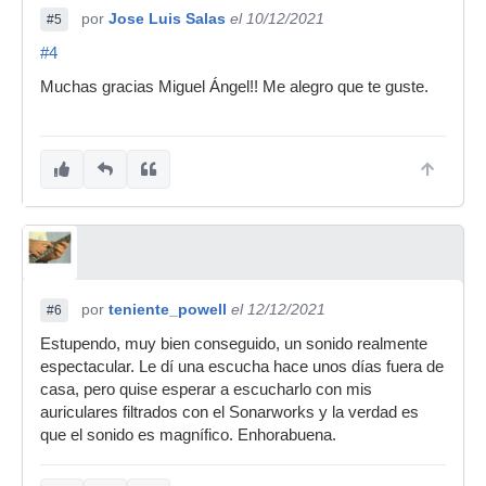
por
Jose Luis Salas
el 10/12/2021
#5
#4
Muchas gracias Miguel Ángel!! Me alegro que te guste.
por
teniente_powell
el 12/12/2021
#6
Estupendo, muy bien conseguido, un sonido realmente
espectacular. Le dí una escucha hace unos días fuera de
casa, pero quise esperar a escucharlo con mis
auriculares filtrados con el Sonarworks y la verdad es
que el sonido es magnífico. Enhorabuena.