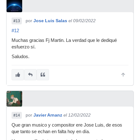
por
Jose Luis Salas
el 09/02/2022
#13
#12
Muchas gracias Fj Martin. La verdad que le dediqué
esfuerzo sí.
Saludos.
por
Javier Arnanz
el 12/02/2022
#14
Que gran musico y compositor ere Jose Luis, de esos
que tanto se echan en falta hoy en día.