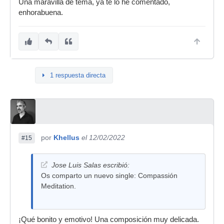
Una maravilla de tema, ya te lo he comentado,
enhorabuena.
1 respuesta directa
por
Khellus
el 12/02/2022
#15
Jose Luis Salas escribió:
Os comparto un nuevo single: Compassión
Meditation.
¡Qué bonito y emotivo! Una composición muy delicada.