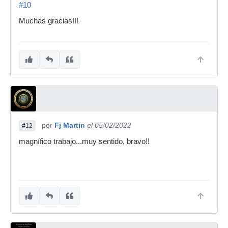
#10
Muchas gracias!!!
por
Fj Martin
el 05/02/2022
#12
magnífico trabajo...muy sentido, bravo!!