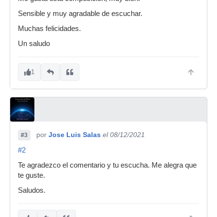
Sensible y muy agradable de escuchar.
Muchas felicidades.
Un saludo
1
por
Jose Luis Salas
el 08/12/2021
#3
#2
Te agradezco el comentario y tu escucha. Me alegra que
te guste.
Saludos.