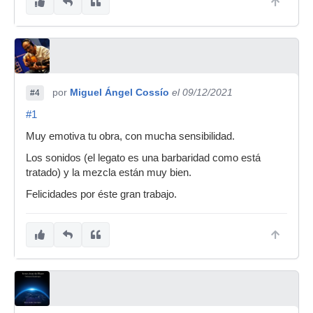
por
Miguel Ángel Cossío
el 09/12/2021
#4
#1
Muy emotiva tu obra, con mucha sensibilidad.
Los sonidos (el legato es una barbaridad como está
tratado) y la mezcla están muy bien.
Felicidades por éste gran trabajo.