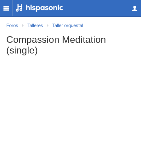
Foros
Talleres
Taller orquestal
Compassion Meditation
(single)