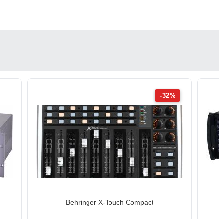
-32%
Behringer X-Touch Compact