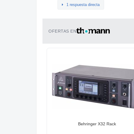
1 respuesta directa
OFERTAS EN
Behringer X32 Rack