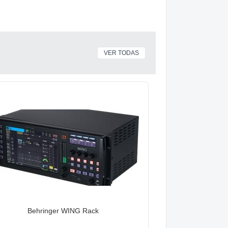
VER TODAS
Behringer WING Rack