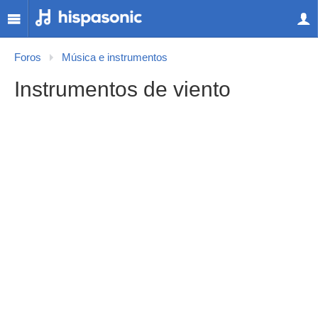
Foros
Música e instrumentos
Instrumentos de viento