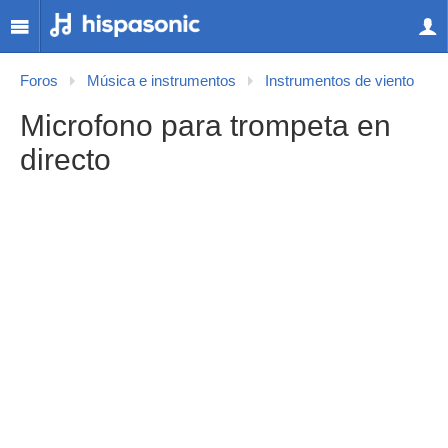
Foros
Música e instrumentos
Instrumentos de viento
Microfono para trompeta en
directo