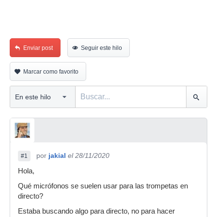
Enviar post
Seguir este hilo
Marcar como favorito
por
jakial
el 28/11/2020
#1
Hola,
Qué micrófonos se suelen usar para las trompetas en
directo?
Estaba buscando algo para directo, no para hacer