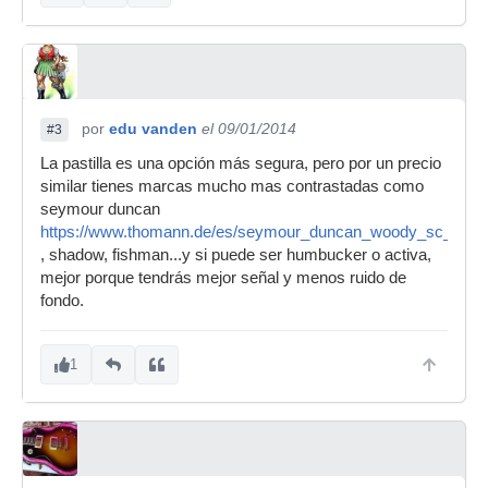
por
edu vanden
el 09/01/2014
#3
La pastilla es una opción más segura, pero por un precio
similar tienes marcas mucho mas contrastadas como
seymour duncan
https://www.thomann.de/es/seymour_duncan_woody_sc_west
, shadow, fishman...y si puede ser humbucker o activa,
mejor porque tendrás mejor señal y menos ruido de
fondo.
1