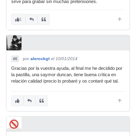
sirve para grabar sin muchas pretensiones.
1
por
alerockgt
el 10/01/2014
#6
Gracias por la vuestra ayuda, al final me he decidido por
la pastilla, una saymor duncan, tiene buena crítica en
relación calidad /precio lo probaré y os contaré qué tal.