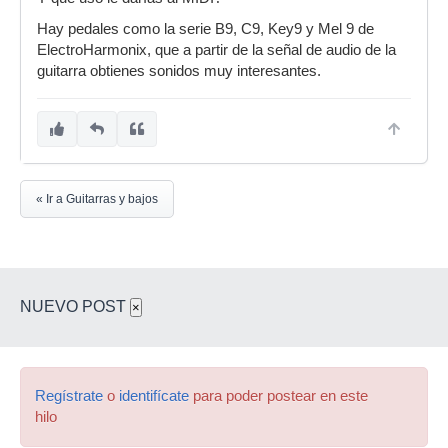
Hay pedales como la serie B9, C9, Key9 y Mel 9 de
ElectroHarmonix, que a partir de la señal de audio de la
guitarra obtienes sonidos muy interesantes.
« Ir a Guitarras y bajos
NUEVO POST
×
Regístrate
o
identifícate
para poder postear en este
hilo