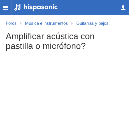
Foros
Música e instrumentos
Guitarras y bajos
Amplificar acústica con
pastilla o micrófono?