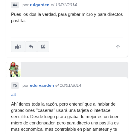
por
rulgarden
el 10/01/2014
#4
Pues los dos la verdad, para grabar micro y para directos
pastilla.
1
por
edu vanden
el 10/01/2014
#5
#4
Ahí tienes toda la razón, pero entendí que al hablar de
grabaciones "caseras" usará una tarjeta o interface
sencillito. Desde luego prara grabar lo mejor es un buen
micro de condensador, pero para directo una pastilla es
mas económica, mas controlable en plan amateur y te