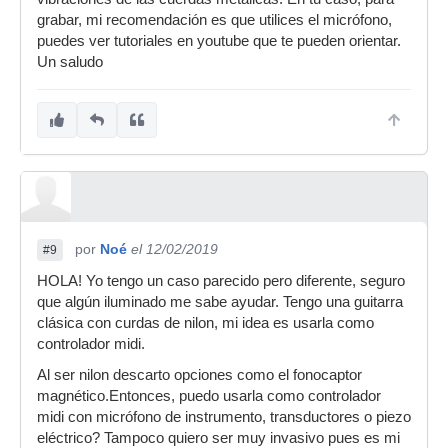
grabar, mi recomendación es que utilices el micrófono,
puedes ver tutoriales en youtube que te pueden orientar.
Un saludo
por
Noé
el 12/02/2019
#9
HOLA! Yo tengo un caso parecido pero diferente, seguro
que algún iluminado me sabe ayudar. Tengo una guitarra
clásica con curdas de nilon, mi idea es usarla como
controlador midi.
Al ser nilon descarto opciones como el fonocaptor
magnético.Entonces, puedo usarla como controlador
midi con micrófono de instrumento, transductores o piezo
eléctrico? Tampoco quiero ser muy invasivo pues es mi