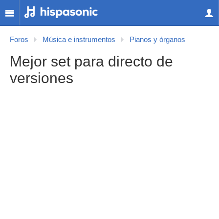
Foros
Música e instrumentos
Pianos y órganos
Mejor set para directo de
versiones