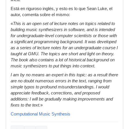
Está en riguroso inglés, y esto es lo que Sean Luke, el
autor, comenta sobre el mismo:
«
This is an open set of lecture notes on topics related to
building music synthesizers in software, and is intended
for undergraduate-level computer scientists or those with
a significant programming background. It was developed
as a series of lecture notes for an undergraduate course I
taught at GMU. The topics are short and light on theory.
The book also contains a lot of historical background on
music synthesizers to put things into context.
I am by no means an expert in this topic: as a result there
are no doubt numerous errors in the text, ranging from
simple typos to profound misunderstandings. I would
appreciate feedback, corrections, and proposed
additions: I will be gradually making improvements and
fixes to the text.
»
Computational Music Synthesis