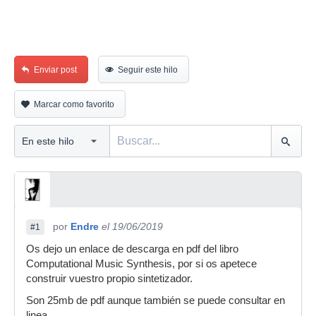
Enviar post
Seguir este hilo
Marcar como favorito
por
Endre
el 19/06/2019
#1
Os dejo un enlace de descarga en pdf del libro
Computational Music Synthesis, por si os apetece
construir vuestro propio sintetizador.
Son 25mb de pdf aunque también se puede consultar en
linea.