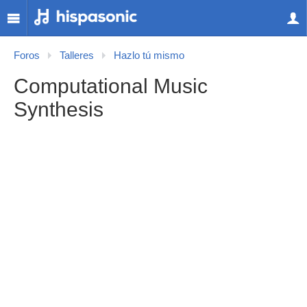
Foros
Talleres
Hazlo tú mismo
Computational Music
Synthesis