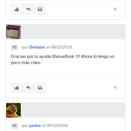
por
Deltalac
el 08/10/2018
#5
Gracias por tu ayuda Manuelfunk !!!! Ahora lo tengo un
poco más claro
por
pedro
el 08/10/2018
#6