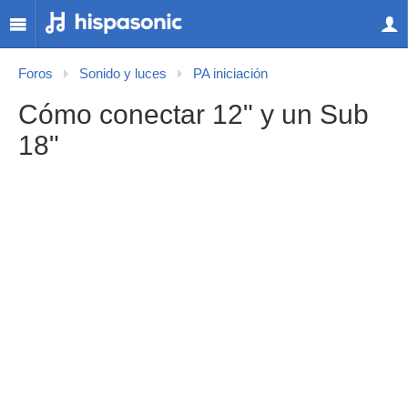
Foros
Sonido y luces
PA iniciación
Cómo conectar 12" y un Sub
18"