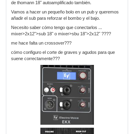
de thomann 18" autoamplificado también.
Vamos a hacer un pequeño bolo en un pub y queremos
añadir el sub para reforzar el bombo y el bajo.
Necesito saber cómo tengo que conectarlos ...
mixer>2x12">sub 18" o mixer>sbu 18">2x12" ????
me hace falta un crossover???
cómo configuro el corte de graves y agudos para que
suene correctamente???