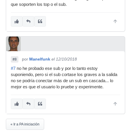
que soporten los top o el sub.
por
Manelfunk
el 12/10/2018
#8
#7
no he probado ese sub y por lo tanto estoy
suponiendo, pero si el sub cortase los graves a la salida
no se podría conectar más de un sub en cascada... lo
mejor es que el usuario lo pruebe y experimente.
« Ir a PA iniciación