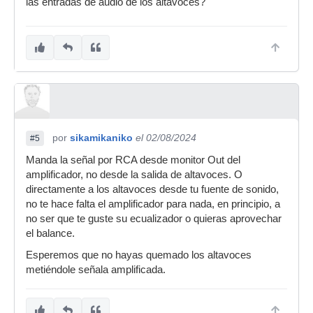
las entradas de audio de los altavoces?
por
sikamikaniko
el 02/08/2024
#5
Manda la señal por RCA desde monitor Out del
amplificador, no desde la salida de altavoces. O
directamente a los altavoces desde tu fuente de sonido,
no te hace falta el amplificador para nada, en principio, a
no ser que te guste su ecualizador o quieras aprovechar
el balance.
Esperemos que no hayas quemado los altavoces
metiéndole señala amplificada.