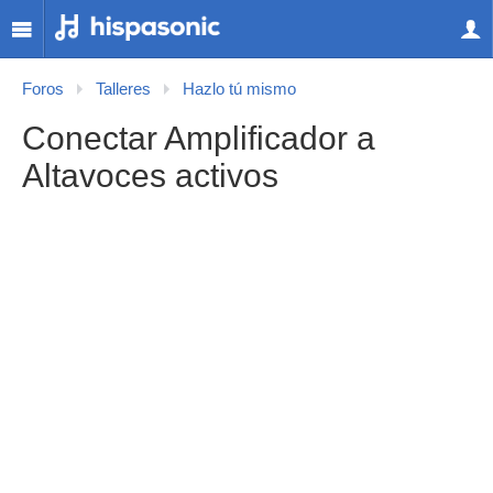
Foros
Talleres
Hazlo tú mismo
Conectar Amplificador a
Altavoces activos