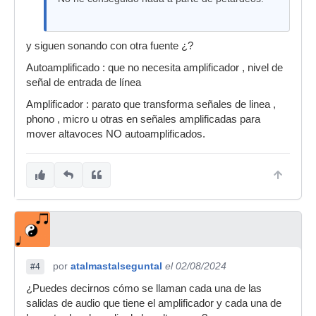
y siguen sonando con otra fuente ¿?
Autoamplificado : que no necesita amplificador , nivel de
señal de entrada de línea
Amplificador : parato que transforma señales de linea ,
phono , micro u otras en señales amplificadas para
mover altavoces NO autoamplificados.
por
atalmastalseguntal
el 02/08/2024
#4
¿Puedes decirnos cómo se llaman cada una de las
salidas de audio que tiene el amplificador y cada una de