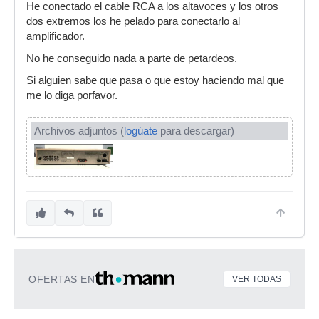
He conectado el cable RCA a los altavoces y los otros
dos extremos los he pelado para conectarlo al
amplificador.
No he conseguido nada a parte de petardeos.
Si alguien sabe que pasa o que estoy haciendo mal que
me lo diga porfavor.
Archivos adjuntos (
logúate
para descargar)
OFERTAS EN
VER TODAS