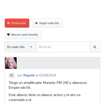
Enviar post
Seguir este hilo
Marcar como favorito
por
Papetti
el 01/08/2024
#1
Tengo un amplificador Marantz PM 240 y altavoces
Empire wb-54.
Este altavoz tiene un altavoz activo y el otro va
conectado a el.