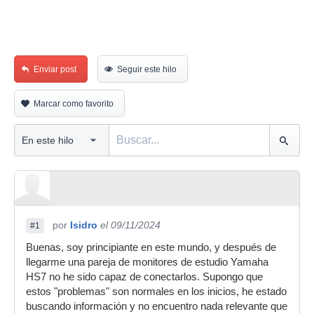
Enviar post
Seguir este hilo
Marcar como favorito
por
Isidro
el 09/11/2024
#1
Buenas, soy principiante en este mundo, y después de
llegarme una pareja de monitores de estudio Yamaha
HS7 no he sido capaz de conectarlos. Supongo que
estos "problemas" son normales en los inicios, he estado
buscando información y no encuentro nada relevante que