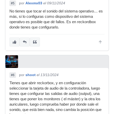
por
Alexmx03
el 09/11/2024
#5
No tienes que tocar el sonido del sistema operativo… es
más, si lo configuras como dispositivo del sistema
operativo es posible que dé fallos. Es en reckordbox
donde tienes que configurarlo.
por
shoot
el 13/11/2024
#6
Tienes que abrir reckorbox, y en configuración
seleccionar la tarjeta de audio de la controladora, luego
tienes que configurar las salidas de audio (output), una
tienes que poner los monitores ( el máster) y la otra los
auriculares, luego comprueba haber por donde sale el
sonido, que está bien nada, sino cambia la posición que