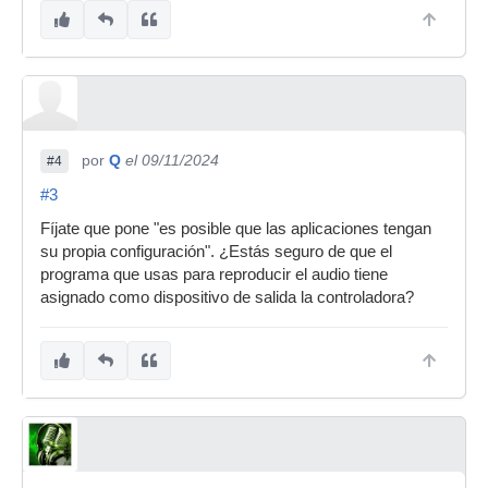
por
Q
el 09/11/2024
#4
#3
Fíjate que pone "es posible que las aplicaciones tengan
su propia configuración". ¿Estás seguro de que el
programa que usas para reproducir el audio tiene
asignado como dispositivo de salida la controladora?