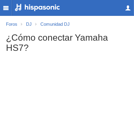
Foros
DJ
Comunidad DJ
¿Cómo conectar Yamaha
HS7?