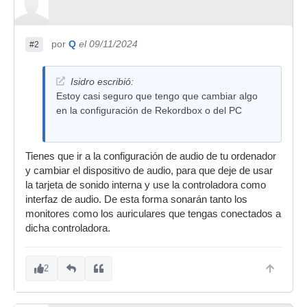
por
Q
el 09/11/2024
#2
Isidro escribió:
Estoy casi seguro que tengo que cambiar algo
en la configuración de Rekordbox o del PC
Tienes que ir a la configuración de audio de tu ordenador
y cambiar el dispositivo de audio, para que deje de usar
la tarjeta de sonido interna y use la controladora como
interfaz de audio. De esta forma sonarán tanto los
monitores como los auriculares que tengas conectados a
dicha controladora.
2