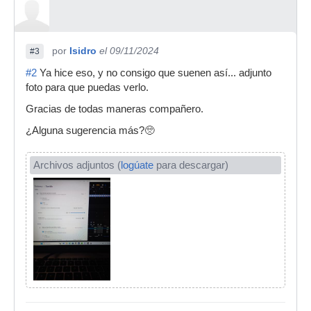
por
Isidro
el 09/11/2024
#3
#2
Ya hice eso, y no consigo que suenen así... adjunto
foto para que puedas verlo.
Gracias de todas maneras compañero.
¿Alguna sugerencia más?🥺
Archivos adjuntos (
logúate
para descargar)