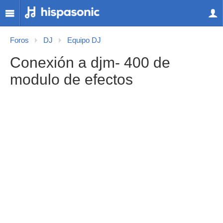
Foros
DJ
Equipo DJ
Conexión a djm- 400 de
modulo de efectos