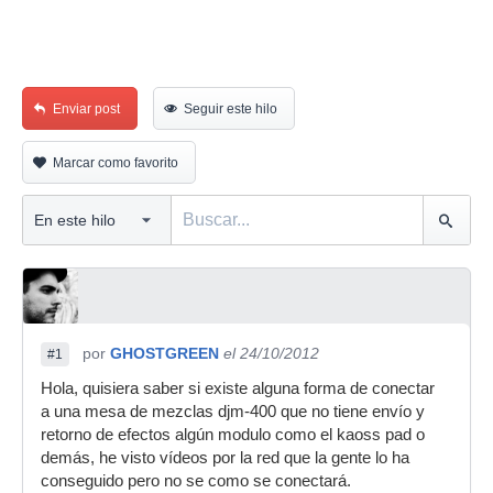
Enviar post
Seguir este hilo
Marcar como favorito
por
GHOSTGREEN
el 24/10/2012
#1
Hola, quisiera saber si existe alguna forma de conectar
a una mesa de mezclas djm-400 que no tiene envío y
retorno de efectos algún modulo como el kaoss pad o
demás, he visto vídeos por la red que la gente lo ha
conseguido pero no se como se conectará.