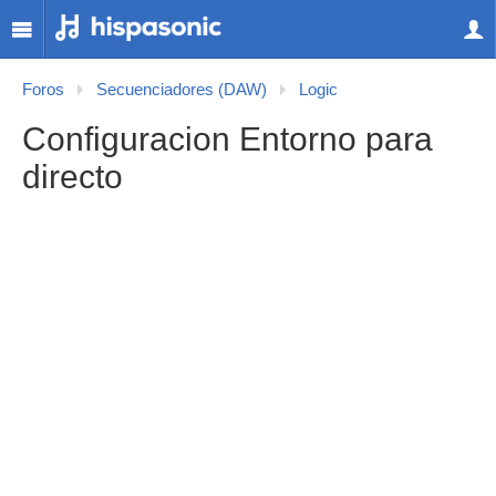
Foros
Secuenciadores (DAW)
Logic
Configuracion Entorno para
directo