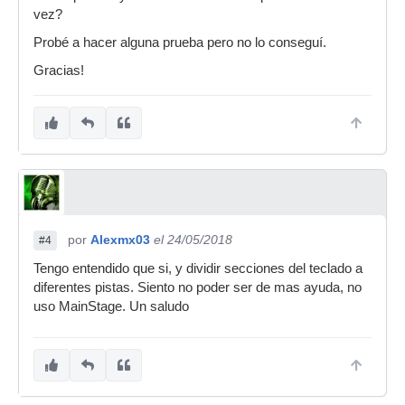
vez?
Probé a hacer alguna prueba pero no lo conseguí.
Gracias!
por
Alexmx03
el 24/05/2018
#4
Tengo entendido que si, y dividir secciones del teclado a
diferentes pistas. Siento no poder ser de mas ayuda, no
uso MainStage. Un saludo