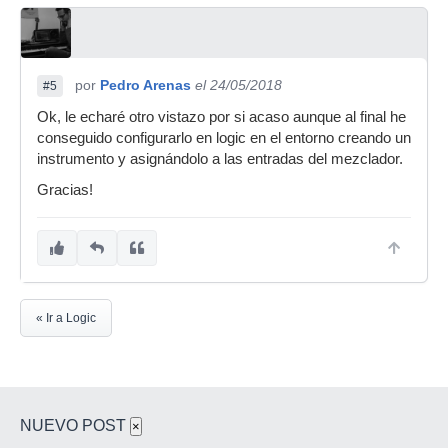
por
Pedro Arenas
el 24/05/2018
#5
Ok, le echaré otro vistazo por si acaso aunque al final he
conseguido configurarlo en logic en el entorno creando un
instrumento y asignándolo a las entradas del mezclador.
Gracias!
« Ir a Logic
NUEVO POST
×