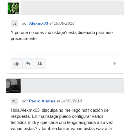
por
Alexmx03
el 19/05/2018
#2
Y porque no usas mainstage? esta diseñado para eso
precisamente
por
Pedro Arenas
el 24/05/2018
#3
Hola Alexmx03, disculpa no me llegó notificación de
respuesta. En mainstage puedo configurar varios
teclados midi y que cada uno tenga asignada a su vez
varias pistas? y también lanzar varias pistas wav a la